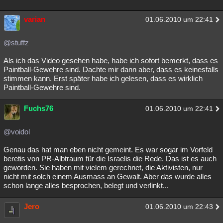
varian
01.06.2010 um 22:41
@stuffz
Als ich das Video gesehen habe, habe ich sofort bemerkt, dass es
Paintball-Gewehre sind. Dachte mir dann aber, dass es keinesfalls
stimmen kann. Erst später habe ich gelesen, dass es wirklich
Paintball-Gewehre sind.
Fuchs76
01.06.2010 um 22:41
@voidol
Genau das hat man eben nicht gemeint. Es war sogar im Vorfeld
beretis von PR-Albtraum für die Israelis die Rede. Das ist es auch
geworden. Sie haben mit vielem gerechnet, die Aktivisten, nur
nicht mit solch einem Ausmass an Gewalt. Aber das wurde alles
schon lange alles besprochen, belegt und verlinkt...
Jero
01.06.2010 um 22:43