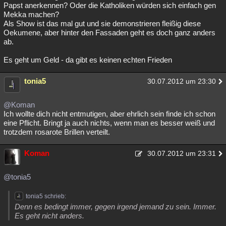
Papst anerkennen? Oder die Katholiken würden sich einfach gen
Mekka machen?
Als Show ist das mal gut und sie demonstrieren fleißig diese
Oekumene, aber hinter den Fassaden geht es doch ganz anders
ab.
Es geht um Geld - da gibt es keinen echten Frieden
tonia5
30.07.2012 um 23:30
@Koman
Ich wollte dich nicht entmutigen, aber ehrlich sein finde ich schon
eine Pflicht. Bringt ja auch nichts, wenn man es besser weiß und
trotzdem rosarote Brillen verteilt.
Koman
30.07.2012 um 23:31
@tonia5
tonia5 schrieb:
Denn es bedingt immer, gegen irgend jemand zu sein. Immer.
Es geht nicht anders.