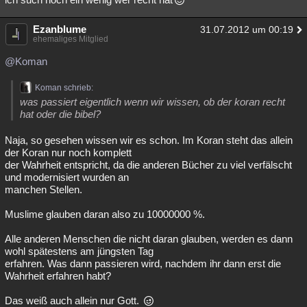
Ezanblume
31.07.2012 um 00:19
ehemaliges Mitglied
@Koman
Koman schrieb:
was passiert eigentlich wenn wir wissen, ob der koran recht
hat oder die bibel?
Naja, so gesehen wissen wir es schon. Im Koran steht das allein
der Koran nur noch komplett
der Wahrheit entspricht, da die anderen Bücher zu viel verfälscht
und modernisiert wurden an
manchen Stellen.
Muslime glauben daran also zu 10000000 %.
Alle anderen Menschen die nicht daran glauben, werden es dann
wohl spätestens am jüngsten Tag
erfahren. Was dann passieren wird, nachdem ihr dann erst die
Wahrheit erfahren habt?
Das weiß auch allein nur Gott.