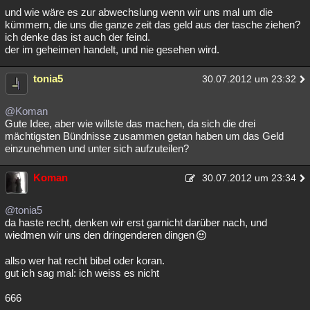
und wie wäre es zur abwechslung wenn wir uns mal um die
kümmern, die uns die ganze zeit das geld aus der tasche ziehen?
ich denke das ist auch der feind.
der im geheimen handelt, und nie gesehen wird.
tonia5
30.07.2012 um 23:32
@Koman
Gute Idee, aber wie willste das machen, da sich die drei
mächtigsten Bündnisse zusammen getan haben um das Geld
einzunehmen und unter sich aufzuteilen?
Koman
30.07.2012 um 23:34
@tonia5
da haste recht, denken wir erst garnicht darüber nach, und
wiedmen wir uns den dringenderen dingen
allso wer hat recht bibel oder koran.
gut ich sag mal: ich weiss es nicht
666