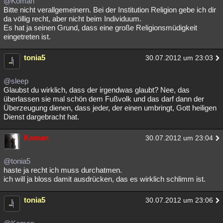
@Koman
Bitte nicht verallgemeinern. Bei der Institution Religion gebe ich dir
da völlig recht, aber nicht beim Individuum.
Es hat ja seinen Grund, dass eine große Religionsmüdigkeit
eingetreten ist.
tonia5
30.07.2012 um 23:03
@sleep
Glaubst du wirklich, dass der irgendwas glaubt? Nee, das
überlassen sie mal schön dem Fußvolk und das darf dann der
Überzeugung dienen, dass jeder, der einen umbringt, Gott heiligen
Dienst dargebracht hat.
Koman
30.07.2012 um 23:04
@tonia5
haste ja recht ich muss durchatmen.
ich will ja bloss damit ausdrücken, das es wirklich schlimm ist.
tonia5
30.07.2012 um 23:06