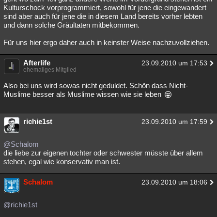
Kulturschock vorprogrammiert, sowohl für jene die eingewandert
sind aber auch für jene die in diesem Land bereits vorher lebten
und dann solche Gräultaten mitbekommen.
Für uns hier ergo daher auch in keinster Weise nachzuvollziehen.
Afterlife
23.09.2010 um 17:53
ehemaliges Mitglied
Also bei uns wird sowas nicht geduldet. Schön dass Nicht-
Muslime besser als Muslime wissen wie sie leben
richie1st
23.09.2010 um 17:59
@Schalom
die liebe zur eigenen tochter oder schwester müsste über allem
stehen, egal wie konservativ man ist.
Schalom
23.09.2010 um 18:06
@richie1st