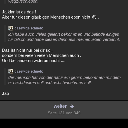
wegzuschieben.
Ja klar ist es das !
Aber für diesen gläubigen Menschen eben nicht
.
dasewige schrieb:
ich habe auch vieles gelehrt bekommen und befinde einiges
für falsch und habe dieses dann aus meinen leben verbannt.
Das ist nicht nur bei dir so ,
sondern bei vielen vielen Menschen auch .
Und bei anderen widerum nicht ....
dasewige schrieb:
der mensch hat von der natur ein gehirn bekommen mit dem
er nachdenken soll und nicht hinnehmen soll.
Jap
weiter
Seite 131 von 349