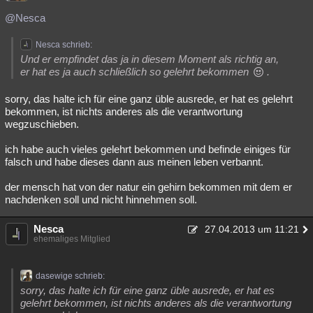
@Nesca
Nesca schrieb:
Und er empfindet das ja in diesem Moment als richtig an,
er hat es ja auch schließlich so gelehrt bekommen
.
sorry, das halte ich für eine ganz üble ausrede, er hat es gelehrt
bekommen, ist nichts anderes als die verantwortung
wegzuschieben.
ich habe auch vieles gelehrt bekommen und befinde einiges für
falsch und habe dieses dann aus meinen leben verbannt.
der mensch hat von der natur ein gehirn bekommen mit dem er
nachdenken soll und nicht hinnehmen soll.
Nesca
27.04.2013 um 11:21
ehemaliges Mitglied
dasewige schrieb:
sorry, das halte ich für eine ganz üble ausrede, er hat es
gelehrt bekommen, ist nichts anderes als die verantwortung