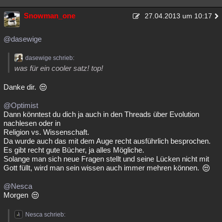
Snowman_one
27.04.2013 um 10:17
@dasewige
dasewige schrieb:
was für ein cooler satz! top!
Danke dir.
@Optimist
Dann könntest du dich ja auch in den Threads über Evolution
nachlesen oder in
Religion vs. Wissenschaft.
Da wurde auch das mit dem Auge recht ausführlich besprochen.
Es gibt recht gute Bücher, ja alles Mögliche.
Solange man sich neue Fragen stellt und seine Lücken nicht mit
Gott füllt, wird man sein wissen auch immer mehren können.
@Nesca
Morgen
Nesca schrieb: