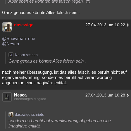
Aber eben es könnten alle falsch liegen.
Ganz genau es könnte Alles falsch sein .
dasewige
27.04.2013 um 10:22
@Snowman_one
@Nesca
Nesca schrieb:
Ganz genau es könnte Alles falsch sein .
nach meiner überzeugung, ist das alles falsch, es beruht nicht auf
eigenverantwortung, sondern es beruht auf verantwortung
abgeben an eine imaginäre entität.
Nesca
27.04.2013 um 10:28
ehemaliges Mitglied
dasewige schrieb:
sondern es beruht auf verantwortung abgeben an eine
imaginäre entität.