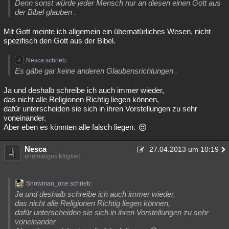
Denn sonst würde jeder Mensch nur an diesen einen Gott aus
der Bibel glauben .
Mit Gott meinte ich allgemein ein übernatürliches Wesen, nicht
spezifisch den Gott aus der Bibel.
Nesca schrieb:
Es gäbe gar keine anderen Glaubensrichtungen .
Ja und deshalb schreibe ich auch immer wieder,
das nicht alle Religionen Richtig liegen können,
dafür unterscheiden sie sich in ihren Vorstellungen zu sehr
voneinander.
Aber eben es könnten alle falsch liegen.
Nesca
27.04.2013 um 10:19
ehemaliges Mitglied
Snowman_one schrieb:
Ja und deshalb schreibe ich auch immer wieder,
das nicht alle Religionen Richtig liegen können,
dafür unterscheiden sie sich in ihren Vorstellungen zu sehr
voneinander