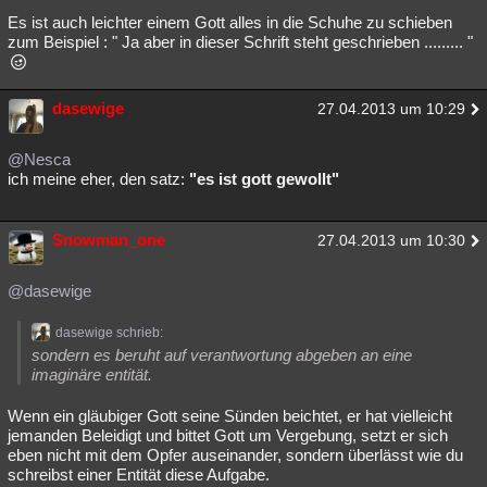
Es ist auch leichter einem Gott alles in die Schuhe zu schieben
zum Beispiel : " Ja aber in dieser Schrift steht geschrieben ......... "
dasewige
27.04.2013 um 10:29
@Nesca
ich meine eher, den satz:
"es ist gott gewollt"
Snowman_one
27.04.2013 um 10:30
@dasewige
dasewige schrieb:
sondern es beruht auf verantwortung abgeben an eine
imaginäre entität.
Wenn ein gläubiger Gott seine Sünden beichtet, er hat vielleicht
jemanden Beleidigt und bittet Gott um Vergebung, setzt er sich
eben nicht mit dem Opfer auseinander, sondern überlässt wie du
schreibst einer Entität diese Aufgabe.