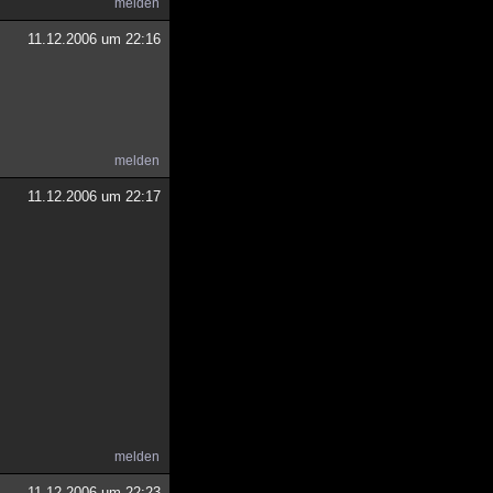
melden
11.12.2006 um 22:16
melden
11.12.2006 um 22:17
melden
11.12.2006 um 22:23