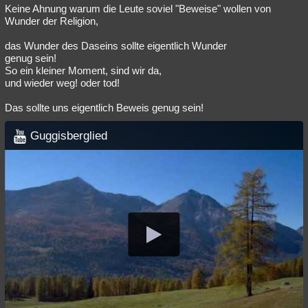
Keine Ahnung warum die Leute soviel "Beweise" wollen von
Wunder der Religion,
das Wunder des Daseins sollte eigentlich Wunder
genug sein!
So ein kleiner Moment, sind wir da,
und wieder weg! oder tod!
Das sollte uns eigentlich Beweis genug sein!
Guggisberglied