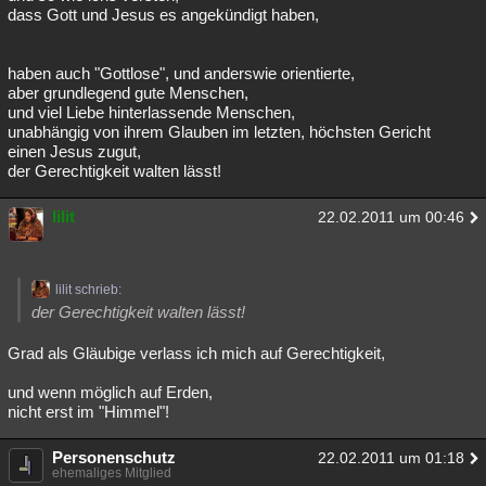
dass Gott und Jesus es angekündigt haben,
haben auch "Gottlose", und anderswie orientierte,
aber grundlegend gute Menschen,
und viel Liebe hinterlassende Menschen,
unabhängig von ihrem Glauben im letzten, höchsten Gericht
einen Jesus zugut,
der Gerechtigkeit walten lässt!
lilit
22.02.2011 um 00:46
lilit schrieb:
der Gerechtigkeit walten lässt!
Grad als Gläubige verlass ich mich auf Gerechtigkeit,
und wenn möglich auf Erden,
nicht erst im "Himmel"!
Personenschutz
22.02.2011 um 01:18
ehemaliges Mitglied