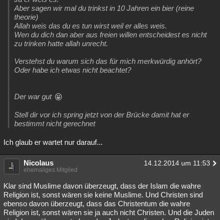
Aber sagen wir mal du trinkst in 10 Jahren ein bier (reine
theorie)
Allah weis das du es tun wirst weil er alles weis.
Wen du dich dan aber aus freien willen entscheidest es nicht
zu trinken hatte allah unrecht.
Verstehst du warum sich das für mich merkwürdig anhört?
Oder habe ich etwas nicht beachtet?
Der war gut
Stell dir vor ich spring jetzt von der Brücke damit hat er
bestimmt nicht gerechnet
Ich glaub er wartet nur darauf...
Nicolaus
14.12.2014 um 11:53
ehemaliges Mitglied
Klar sind Muslime davon überzeugt, dass der Islam die wahre
Religion ist, sonst wären sie keine Muslime. Und Christen sind
ebenso davon überzeugt, dass das Christentum die wahre
Religion ist, sonst wären sie ja auch nicht Christen. Und die Juden