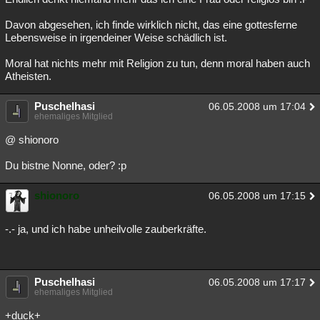
Davon abgesehen, ich finde wirklich nicht, das eine gottesferne
Lebensweise in irgendeiner Weise schädlich ist.
Moral hat nichts mehr mit Religion zu tun, denn moral haben auch
Atheisten.
Puschelhasi
06.05.2008 um 17:04
ehemaliges Mitglied
@ shionoro
Du bistne Nonne, oder? :p
shionoro
06.05.2008 um 17:15
-.- ja, und ich habe unheilvolle zauberkräfte.
Puschelhasi
06.05.2008 um 17:17
ehemaliges Mitglied
+duck+