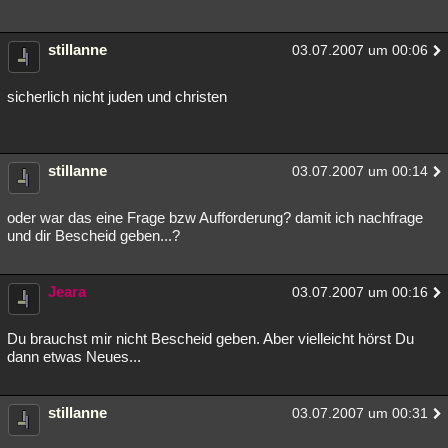
stillanne
03.07.2007 um 00:06
sicherlich nicht juden und christen
stillanne
03.07.2007 um 00:14
oder war das eine Frage bzw Aufforderung? damit ich nachfrage
und dir Bescheid geben...?
Jeara
03.07.2007 um 00:16
Du brauchst mir nicht Bescheid geben. Aber vielleicht hörst Du
dann etwas Neues...
stillanne
03.07.2007 um 00:31