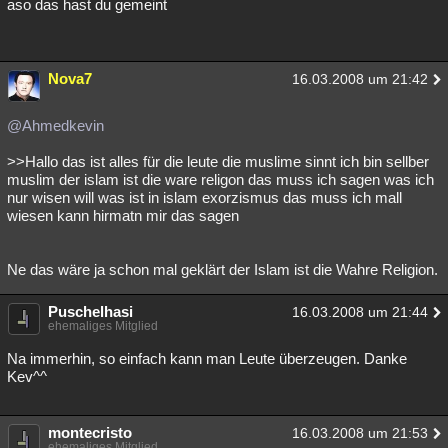
aso das hast du gemeint
Nova7
16.03.2008 um 21:42
@Ahmedkevin
>>Hallo das ist alles für die leute die muslime sinnt ich bin sellber
muslim der islam ist die ware religon das muss ich sagen was ich
nur wisen will was ist in islam exorzismus das muss ich mall
wiesen kann hirmatn mir das sagen
Ne das wäre ja schon mal geklärt der Islam ist die Wahre Religion.
Puschelhasi
16.03.2008 um 21:44
ehemaliges Mitglied
Na immerhin, so einfach kann man Leute überzeugen. Danke
Kev^^
montecristo
16.03.2008 um 21:53
ehemaliges Mitglied