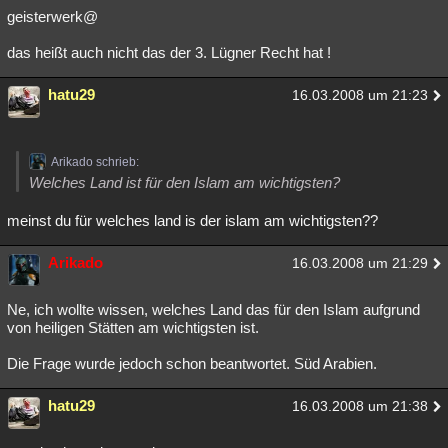
geisterwerk@
das heißt auch nicht das der 3. Lügner Recht hat !
hatu29
16.03.2008 um 21:23
Arikado schrieb:
Welches Land ist für den Islam am wichtigsten?
meinst du für welches land is der islam am wichtigsten??
Arikado
16.03.2008 um 21:29
Ne, ich wollte wissen, welches Land das für den Islam aufgrund
von heiligen Stätten am wichtigsten ist.
Die Frage wurde jedoch schon beantwortet. Süd Arabien.
hatu29
16.03.2008 um 21:38