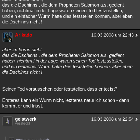
das die Dschinns , die dem Propheten Salomon a.s. gedient
haben, nichtmal in der Lage waren seinen Tod festzustellen,
und ein einfacher Wurm hätte dies feststellen können, aber eben
die Dschinns nicht !
Arikado
16.03.2008 um 22:43
aber im koran steht,
das die Dschinns , die dem Propheten Salomon a.s. gedient
haben, nichtmal in der Lage waren seinen Tod festzustellen,
und ein einfacher Wurm hätte dies feststellen können, aber eben
die Dschinns nicht !
Seinen Tod voraussehen oder feststellen, dass er tot ist?
Ersteres kann ein Wurm nicht, letzteres natürlich schon - dann
kommt er und frisst.
geistwerk
16.03.2008 um 22:54
versteckt