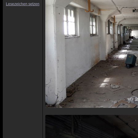
Lesezeichen setzen