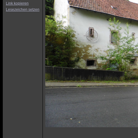
Link kopieren
Lesezeichen setzen