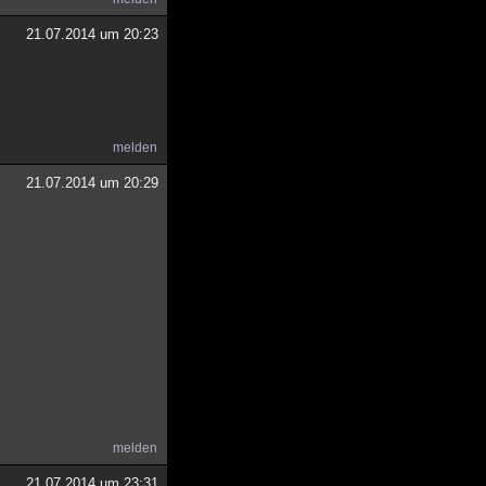
21.07.2014 um 20:23
melden
21.07.2014 um 20:29
melden
21.07.2014 um 23:31