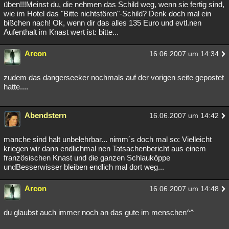
üben!!!Meinst du, die nehmen das Schild weg, wenn sie fertig sind,
wie im Hotel das "Bitte nichtstören"-Schild? Denk doch mal ein
bißchen nach! Ok, wenn dir das alles 135 Euro und evtl.nen
Aufenthalt im Knast wert ist: bitte...
Arcon
16.06.2007 um 14:34
zudem das dangerseeker nochmals auf der vorigen seite gepostet
hatte....
Abendstern
16.06.2007 um 14:42
manche sind halt unbelehrbar... nimm´s doch mal so: Vielleicht
kriegen wir dann endlichmal nen Tatsachenbericht aus einem
französischen Knast und die ganzen Schlauköppe
undBesserwisser bleiben endlich mal dort weg...
Arcon
16.06.2007 um 14:48
du glaubst auch immer noch an das gute im menschen^^