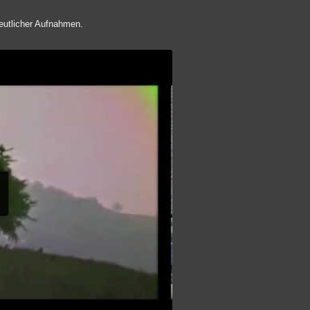
eutlicher Aufnahmen.