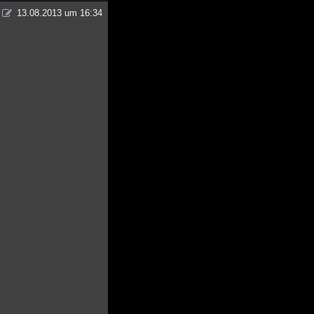
13.08.2013 um 16:34