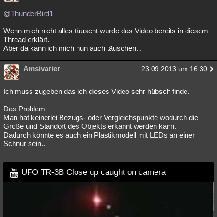
@ThunderBird1
Wenn mich nicht alles täuscht wurde das Video bereits in diesem
Thread erklärt.
Aber da kann ich mich nun auch täuschen...
Amsivarier
23.09.2013 um 16:30
Ich muss zugeben das ich dieses Video sehr hübsch finde.
Das Problem.
Man hat keinerlei Bezugs- oder Vergleichspunkte wodurch die
Größe und Standort des Objekts erkannt werden kann.
Dadurch könnte es auch ein Plastikmodell mit LEDs an einer
Schnur sein...
UFO TR-3B Close up caught on camera