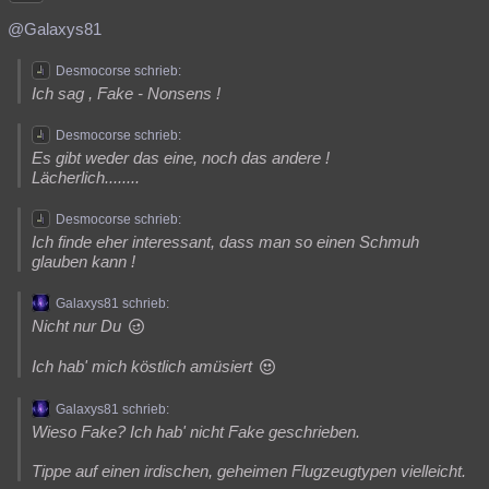
@Galaxys81
Desmocorse schrieb:
Ich sag , Fake - Nonsens !
Desmocorse schrieb:
Es gibt weder das eine, noch das andere !
Lächerlich........
Desmocorse schrieb:
Ich finde eher interessant, dass man so einen Schmuh
glauben kann !
Galaxys81 schrieb:
Nicht nur Du
Ich hab' mich köstlich amüsiert
Galaxys81 schrieb:
Wieso Fake? Ich hab' nicht Fake geschrieben.
Tippe auf einen irdischen, geheimen Flugzeugtypen vielleicht.