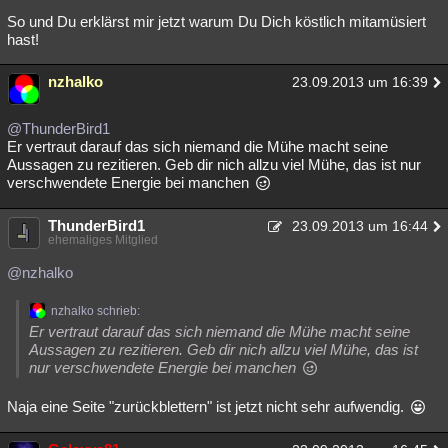
So und Du erklärst mir jetzt warum Du Dich köstlich mitamüsiert
hast!
nzhalko
23.09.2013 um 16:39
@ThunderBird1
Er vertraut darauf das sich niemand die Mühe macht seine
Aussagen zu rezitieren. Geb dir nich allzu viel Mühe, das ist nur
verschwendete Energie bei manchen
ThunderBird1
23.09.2013 um 16:44
ehemaliges Mitglied
@nzhalko
nzhalko schrieb:
Er vertraut darauf das sich niemand die Mühe macht seine
Aussagen zu rezitieren. Geb dir nich allzu viel Mühe, das ist
nur verschwendete Energie bei manchen
Naja eine Seite "zurückblettern" ist jetzt nicht sehr aufwendig.