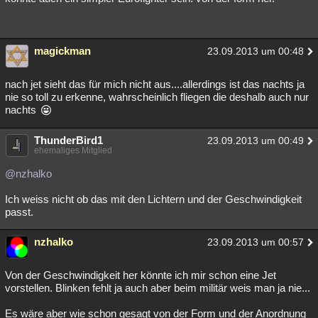
magickman
23.09.2013 um 00:48
nach jet sieht das für mich nicht aus....allerdings ist das nachts ja
nie so toll zu erkenne, wahrscheinlich fliegen die deshalb auch nur
nachts
ThunderBird1
23.09.2013 um 00:49
ehemaliges Mitglied
@nzhalko
Ich weiss nicht ob das mit den Lichtern und der Geschwindigkeit
passt.
nzhalko
23.09.2013 um 00:57
Von der Geschwindigkeit her könnte ich mir schon eine Jet
vorstellen. Blinken fehlt ja auch aber beim militär weis man ja nie...
Es wäre aber wie schon gesagt von der Form und der Anordnung