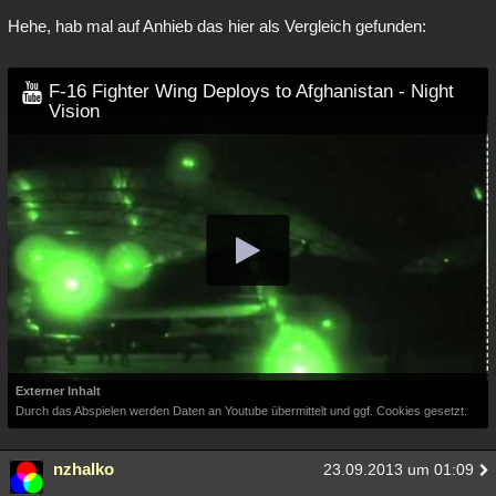
Hehe, hab mal auf Anhieb das hier als Vergleich gefunden:
F-16 Fighter Wing Deploys to Afghanistan - Night
Vision
Externer Inhalt
Durch das Abspielen werden Daten an Youtube übermittelt und ggf. Cookies gesetzt.
nzhalko
23.09.2013 um 01:09