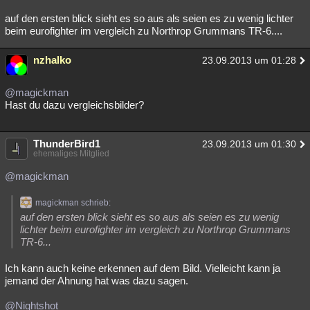
auf den ersten blick sieht es so aus als seien es zu wenig lichter
beim eurofighter im vergleich zu Northrop Grummans TR-6....
nzhalko
23.09.2013 um 01:28
@magickman
Hast du dazu vergleichsbilder?
ThunderBird1
23.09.2013 um 01:30
ehemaliges Mitglied
@magickman
magickman schrieb:
auf den ersten blick sieht es so aus als seien es zu wenig
lichter beim eurofighter im vergleich zu Northrop Grummans
TR-6...
Ich kann auch keine erkennen auf dem Bild. Vielleicht kann ja
jemand der Ahnung hat was dazu sagen.
@Nightshot