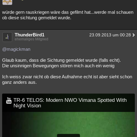
würde gern rauskriegen wäre das gefilmt hat...werde mal schauen
ob diese sichtung gemeldet wurde.
ThunderBird1
23.09.2013 um 00:28
ehemaliges Mitglied
@magickman
Glaub kaum, dass die Sichtung gemeldet wurde (falls echt).
Die unsinnigen Bewegungen stören mich auch ein wenig
Ich weiss zwar nicht ob diese Aufnahme echt ist aber sieht schon
ganz anders aus.
TR-6 TELOS: Modern NWO Vimana Spotted With
Night Vision