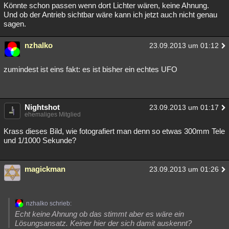
Könnte schon passen wenn dort Lichter wären, keine Ahnung.
Und ob der Antrieb sichtbar wäre kann ich jetzt auch nicht genau
sagen.
nzhalko
23.09.2013 um 01:12
zumindest ist eins fakt: es ist bisher ein echtes UFO
Nightshot
23.09.2013 um 01:17
ehemaliges Mitglied
Krass dieses Bild, wie fotografiert man denn so etwas 300mm Tele
und 1/1000 Sekunde?
magickman
23.09.2013 um 01:26
nzhalko schrieb:
Echt keine Ahnung ob das stimmt aber es wäre ein
Lösungsansatz. Keiner hier der sich damit auskennt?