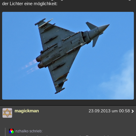
der Lichter eine möglichkeit:
magickman
23.09.2013 um 00:58
nzhalko schrieb: