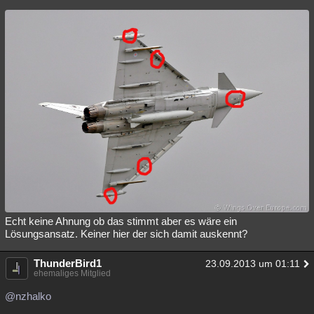
Echt keine Ahnung ob das stimmt aber es wäre ein
Lösungsansatz. Keiner hier der sich damit auskennt?
ThunderBird1
23.09.2013 um 01:11
ehemaliges Mitglied
@nzhalko