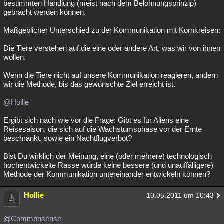
bestimmten Handlung (meist nach dem Belohnungsprinzip)
gebracht werden können.
Maßgeblicher Unterschied zu der Kommunikation mit Kornkreisen:
Die Tiere verstehen auf die eine oder andere Art, was wir von ihnen
wollen.
Wenn die Tiere nicht auf unsere Kommunikation reagieren, ändern
wir die Methode, bis das gewünschte Ziel erreicht ist.
@Hollie
Ergibt sich nach wie vor die Frage: Gibt es für Aliens eine
Reisesaison, die sich auf die Wachstumsphase vor der Ernte
beschränkt, sowie ein Nachtflugverbot?
Bist Du wirklich der Meinung, eine (oder mehrere) technologisch
hochentwickelte Rasse würde keine bessere (und unauffälligere)
Methode der Kommunikation untereinander entwickeln können?
Hollie
10.05.2011 um 10:43
@Commonsense