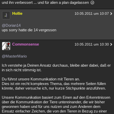
und ihn verbessert ... und für alien a plan dagelassen
Hollie
10.05.2011 um 10:07
@Dorian14
ups sorry hatte die 14 vergessen
Commonsense
10.05.2011 um 10:30
@MasterMario
Ich verstehe ja Deinen Ansatz durchaus, bleibe aber dabei, daß er
in sich nicht stimmig ist.
Du führst unsere Kommunikation mit Tieren an.
Dies ist ein recht komplexes Thema, das mehrere Seiten füllen
könnte, daher versuche ich, nur kurze Stichpunkte anzuführen.
Unsere Kommunikation basiert zum Einen auf den Erkenntnissen
über die Kommunikation der Tiere untereinander, die wir bisher
gewonnen haben und für uns nutzen und zum Anderen dem
Einsatz einfacher Zeichen, die von den Tieren in Bezug zu einer