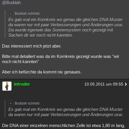
@Buddah
Buddah schrieb:
Es gab mal ein Kornkreis wo genau die gleichen DNA Muster
da waren nur mit paar Verbesserungen und Änderungen usw.
Da wurde irgenwie das Sonnensystem noch gezeigt mit
Sachen dir wir noch nicht kannten.
Das interessiert mich jetzt aber.
Bitte mal detailiert was da im Kornkreis gezeigt wurde was "wir
noch nicht kannten"
Aber ich befürchte da kommt nix genaues.
intruder
10.05.2011 um 09:55
Buddah schrieb:
Es gab mal ein Kornkreis wo genau die gleichen DNA Muster
da waren nur mit paar Verbesserungen und Änderungen usw.
Die DNA einer einzelnen menschlichen Zelle ist etwa 1,80 m lang,