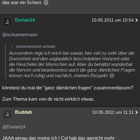
das war ein Scherz
Dorian14
10.05.2011 um 10:54
@schoenermann
schoenermann schrieb:
Ausserdem rege ich mich bei sowas hier viel zu sehr über die
Dummheit und den unglaublich beschränkten Horizont oder
die Heuchelei der Menschen auf. Aber du behältst wunderbar
die Nerven und beantwortest auch die ganz dämlichen Fragen
immer noch ruhig und sachlich, meinen Respekt
könntest du mal die "ganz dämlichen fragen" zusammenfassen?
Zum Thema kam von dir nicht wirklich etwas.
Buddah
10.05.2011 um 11:11
@Dorian14
JAAA genau das meine ich ! Col hab das garnicht mehr