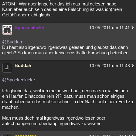
ATOM . War aber lange her das ich das mal gelesen habe.
Kann aber auch sein das es eine Fälschung ist was ich(mein
Gefühl) aber nicht glaube.
Spöckenkieke
10.05.2011 um 11:41
@Buddah
Du hast also irgendwo irgendwas gelesen und glaubst das dann
gleich? So kann man aber keine ernsthafte Forschung betreiben.
Buddah
10.05.2011 um 11:48
@Spöckenkieke
Ich glaube das, weil ich meine wer haut, denn da so mal einfach
ein Haufen Binäcodes rein ?!?! dazu muss man schon einiges
drauf haben um das mal so schnell in der Nacht auf einem Feld zu
machen.
Man muss doch mal irgendwas irgendwo lesen oder
aufschnappen um überhaupt irgendwas zu wissen