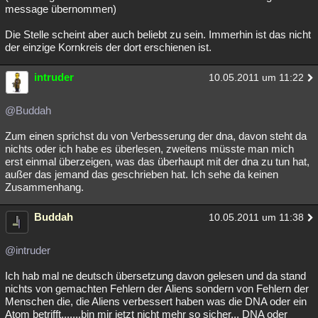
message übernommen)
Die Stelle scheint aber auch beliebt zu sein. Immerhin ist das nicht
der einzige Kornkreis der dort erschienen ist.
intruder
10.05.2011 um 11:22
@Buddah
Zum einen sprichst du von Verbesserung der dna, davon steht da
nichts oder ich habe es überlesen, zweitens müsste man mich
erst einmal überzeigen, was das überhaupt mit der dna zu tun hat,
außer das jemand das geschrieben hat. Ich sehe da keinen
Zusammenhang.
Buddah
10.05.2011 um 11:38
@intruder
Ich hab mal ne deutsch übersetzung davon gelesen und da stand
nichts von gemachten Fehlern der Aliens sondern von Fehlern der
Menschen die, die Aliens verbessert haben was die DNA oder ein
Atom betrifft.......bin mir jetzt nicht mehr so sicher... DNA oder