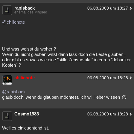
rapisback
06.08.2009 um 18:27
ehemaliges Mitglied
@chilichote
Und was weisst du woher ?
Wenn du nicht glauben willst dann lass doch die Leute glauben ,
oder gibt es sowas wie eine "stille Zensursula " in euren "debunker
Köpfen" ?
chilichote
06.08.2009 um 18:28
@rapisback
glaub doch, wenn du glauben möchtest. ich will lieber wissen
Cosmo1983
06.08.2009 um 18:28
Weil es einleuchtend ist.