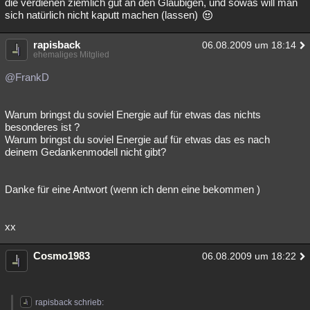
die verdienen ziemlich gut an den Gläubigen, und sowas will man
sich natürlich nicht kaputt machen (lassen)
rapisback
06.08.2009 um 18:14
ehemaliges Mitglied
@FrankD
Warum bringst du soviel Energie auf für etwas das nichts
besonderes ist ?
Warum bringst du soviel Energie auf für etwas das es nach
deinem Gedankenmodell nicht gibt?
Danke für eine Antwort (wenn ich denn eine bekommen )
xx
Cosmo1983
06.08.2009 um 18:22
rapisback schrieb: