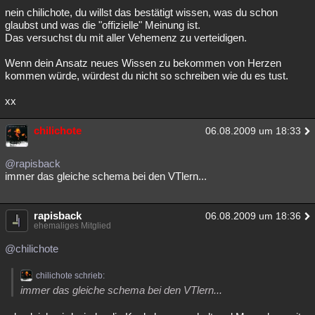
nein chilichote, du willst das bestätigt wissen, was du schon
glaubst und was die "offizielle" Meinung ist.
Das versuchst du mit aller Vehemenz zu verteidigen.
Wenn dein Ansatz neues Wissen zu bekommen von Herzen
kommen würde, würdest du nicht so schreiben wie du es tust.
xx
chilichote
06.08.2009 um 18:33
@rapisback
immer das gleiche schema bei den VTlern...
rapisback
06.08.2009 um 18:36
ehemaliges Mitglied
@chilichote
chilichote schrieb:
immer das gleiche schema bei den VTlern...