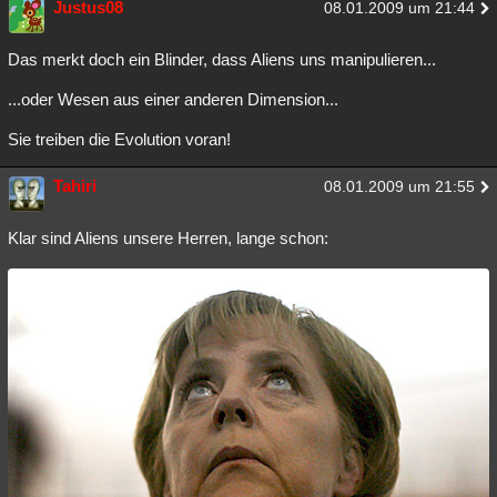
Justus08
08.01.2009 um 21:44
Das merkt doch ein Blinder, dass Aliens uns manipulieren...
...oder Wesen aus einer anderen Dimension...
Sie treiben die Evolution voran!
Tahiri
08.01.2009 um 21:55
Klar sind Aliens unsere Herren, lange schon: