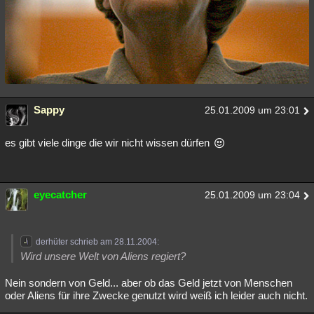
Sappy
25.01.2009 um 23:01
es gibt viele dinge die wir nicht wissen dürfen
eyecatcher
25.01.2009 um 23:04
derhüter schrieb am 28.11.2004:
Wird unsere Welt von Aliens regiert?
Nein sondern von Geld... aber ob das Geld jetzt von Menschen
oder Aliens für ihre Zwecke genutzt wird weiß ich leider auch nicht.