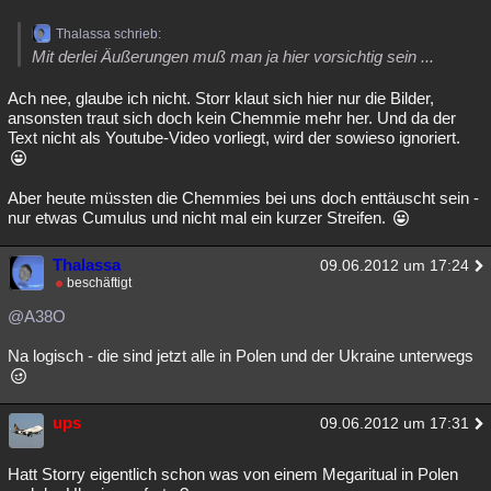
Thalassa schrieb:
Mit derlei Äußerungen muß man ja hier vorsichtig sein ...
Ach nee, glaube ich nicht. Storr klaut sich hier nur die Bilder,
ansonsten traut sich doch kein Chemmie mehr her. Und da der
Text nicht als Youtube-Video vorliegt, wird der sowieso ignoriert.
Aber heute müssten die Chemmies bei uns doch enttäuscht sein -
nur etwas Cumulus und nicht mal ein kurzer Streifen.
Thalassa
09.06.2012 um 17:24
beschäftigt
@A38O
Na logisch - die sind jetzt alle in Polen und der Ukraine unterwegs
ups
09.06.2012 um 17:31
Hatt Storry eigentlich schon was von einem Megaritual in Polen