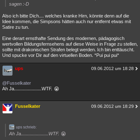
sagen :-D
Also ich bitte Dich.... welches kranke Hirn, könnte denn auf die
Idee kommen, die Simpsons hätten auch nur entfernt etwas mit
Satire zu tun.
Eine derart ernsthafte Sendung des modernen, pädagogisch
wertvollen Bildungsfernsehens auf diese Weise in Frage zu stellen,
sollte mit drakonischen Strafen belegt werden. Ich bin enttäuscht.
Und spucke vor Dir auf den virtuellen Boden. *Pui pui pui*
ups
09.06.2012 um 18:28
@Fusselkater
Ah Ja......................WTF.
Fusselkater
09.06.2012 um 18:29
ups schrieb:
Ah Ja......................WTF.