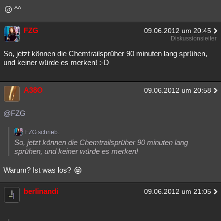
^^
FZG
09.06.2012 um 20:45
Diskussionsleiter
So, jetzt können die Chemtrailsprüher 90 minuten lang sprühen,
und keiner würde es merken! :-D
A38O
09.06.2012 um 20:58
@FZG
FZG schrieb:
So, jetzt können die Chemtrailsprüher 90 minuten lang
sprühen, und keiner würde es merken!
Warum? Ist was los?
berlinandi
09.06.2012 um 21:05