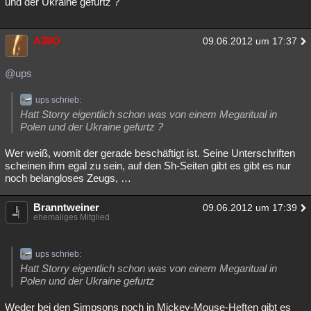
und der Ukraine gefurtz ?
A38O
09.06.2012 um 17:37
@ups
ups schrieb:
Hatt Storry eigentlich schon was von einem Megaritual in
Polen und der Ukraine gefurtz ?
Wer weiß, womit der gerade beschäftigt ist. Seine Unterschriften
scheinen ihm egal zu sein, auf den Sh-Seiten gibt es gibt es nur
noch belangloses Zeugs, …
Branntweiner
09.06.2012 um 17:39
ehemaliges Mitglied
ups schrieb:
Hatt Storry eigentlich schon was von einem Megaritual in
Polen und der Ukraine gefurtz
Weder bei den Simpsons noch in Mickey-Mouse-Heften gibt es