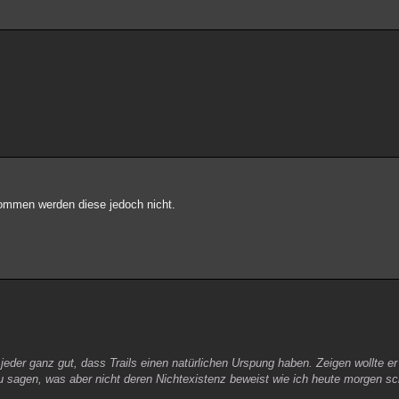
nommen werden diese jedoch nicht.
jeder ganz gut, dass Trails einen natürlichen Urspung haben. Zeigen wollte er
au sagen, was aber nicht deren Nichtexistenz beweist wie ich heute morgen sc