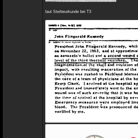
laut Sterbeurkunde bei T3