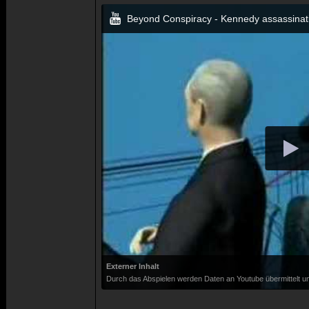
Beyond Conspiracy - Kennedy assassinat
Externer Inhalt
Durch das Abspielen werden Daten an Youtube übermittelt un