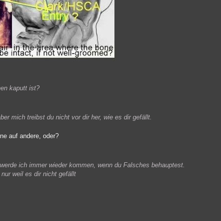
en kaputt ist?
r mich treibst du nicht vor dir her, wie es dir gefällt.
erne auf andere, oder?
 werde ich immer wieder kommen, wenn du Falsches behauptest.
r weil es dir nicht gefällt