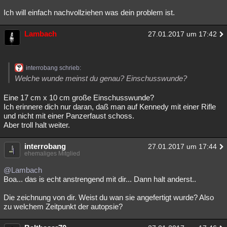
Ich will einfach nachvollziehen was dein problem ist.
Lambach
27.01.2017 um 17:42
interrobang schrieb:
Welche wunde meinst du genau? Einschusswunde?
Eine 17 cm x 10 cm große Einschusswunde?
Ich erinnere dich nur daran, daß man auf Kennedy mit einer Rifle
und nicht mit einer Panzerfaust schoss.
Aber troll halt weiter.
interrobang
27.01.2017 um 17:44
ehemaliges Mitglied
@Lambach
Boa... das is echt anstrengend mit dir... Dann halt anderst..
Die zeichnung von dir. Weist du wan sie angefertigt wurde? Also
zu welchem Zeitpunkt der autopsie?