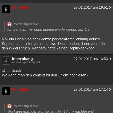
Lambach
27.01.2017 um 16:51
interrobang schrieb:
Ich sehe immer noch keinen wiederspruch zur OT...
Roll ein Lineal von der Grenze parietal/frontal entlang deines
Kopfes nach hinten ab, schau wo 17 cm enden, dann siehst du
den Widerspruch. Kennedy hatte keinen Reptiloidenkopf.
interrobang
27.01.2017 um 16:53
ehemaliges Mitglied
@Lambach
Wo kann man den kontext zu den 17 cm nachlesen?
Lambach
27.01.2017 um 17:14
interrobang schrieb:
Wo kann man den kontext zu den 17 cm nachlesen?