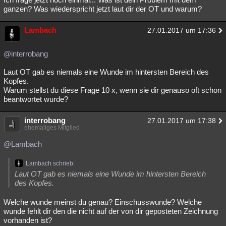
ganzen? Was wiederspricht jetzt laut dir der OT und warum?
Lambach
27.01.2017 um 17:36
@interrobang
Laut OT gab es niemals eine Wunde im hintersten Bereich des
Kopfes.
Warum stellst du diese Frage 10 x, wenn sie dir genauso oft schon
beantwortet wurde?
interrobang
27.01.2017 um 17:38
ehemaliges Mitglied
@Lambach
Lambach schrieb:
Laut OT gab es niemals eine Wunde im hintersten Bereich
des Kopfes.
Welche wunde meinst du genau? Einschusswunde? Welche
wunde fehlt dir den die nicht auf der von dir geposteten Zeichnung
vorhanden ist?