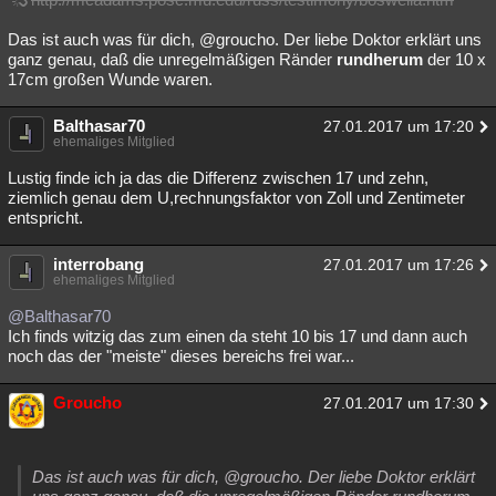
Das ist auch was für dich, @groucho. Der liebe Doktor erklärt uns
ganz genau, daß die unregelmäßigen Ränder
rundherum
der 10 x
17cm großen Wunde waren.
Balthasar70
27.01.2017 um 17:20
ehemaliges Mitglied
Lustig finde ich ja das die Differenz zwischen 17 und zehn,
ziemlich genau dem U,rechnungsfaktor von Zoll und Zentimeter
entspricht.
interrobang
27.01.2017 um 17:26
ehemaliges Mitglied
@Balthasar70
Ich finds witzig das zum einen da steht 10 bis 17 und dann auch
noch das der "meiste" dieses bereichs frei war...
Groucho
27.01.2017 um 17:30
Das ist auch was für dich, @groucho. Der liebe Doktor erklärt