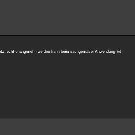
mnetz recht unangenehn werden kann beiunsachgemäßer Anwendung