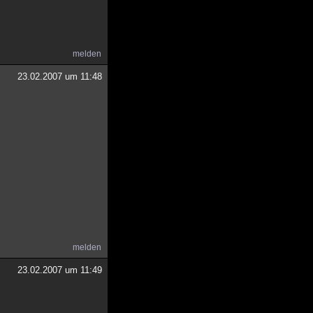
melden
23.02.2007 um 11:48
melden
23.02.2007 um 11:49