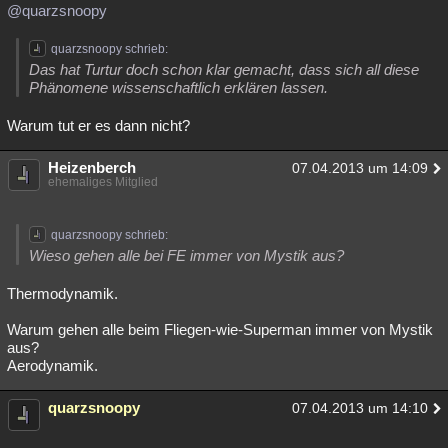
@quarzsnoopy
quarzsnoopy schrieb:
Das hat Turtur doch schon klar gemacht, dass sich all diese
Phänomene wissenschaftlich erklären lassen.
Warum tut er es dann nicht?
Heizenberch
07.04.2013 um 14:09
ehemaliges Mitglied
quarzsnoopy schrieb:
Wieso gehen alle bei FE immer von Mystik aus?
Thermodynamik.
Warum gehen alle beim Fliegen-wie-Superman immer von Mystik
aus?
Aerodynamik.
quarzsnoopy
07.04.2013 um 14:10