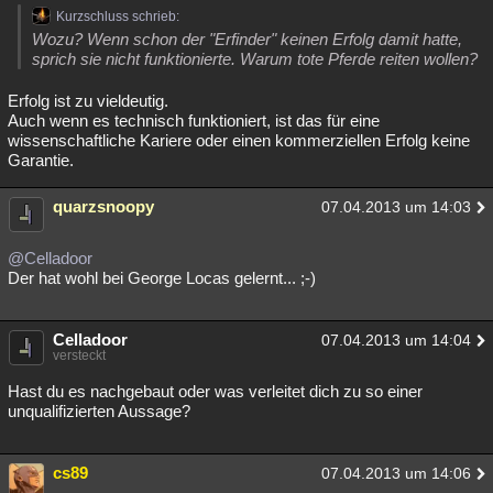
Kurzschluss schrieb:
Wozu? Wenn schon der "Erfinder" keinen Erfolg damit hatte,
sprich sie nicht funktionierte. Warum tote Pferde reiten wollen?
Erfolg ist zu vieldeutig.
Auch wenn es technisch funktioniert, ist das für eine
wissenschaftliche Kariere oder einen kommerziellen Erfolg keine
Garantie.
quarzsnoopy
07.04.2013 um 14:03
@Celladoor
Der hat wohl bei George Locas gelernt... ;-)
Celladoor
07.04.2013 um 14:04
versteckt
Hast du es nachgebaut oder was verleitet dich zu so einer
unqualifizierten Aussage?
cs89
07.04.2013 um 14:06