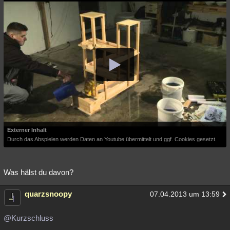
Externer Inhalt
Durch das Abspielen werden Daten an Youtube übermittelt und ggf. Cookies gesetzt.
Was hälst du davon?
quarzsnoopy
07.04.2013 um 13:59
@Kurzschluss