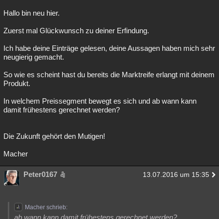
Hallo bin neu hier.
Zuerst mal Glückwunsch zu deiner Erfindung.
Ich habe deine Einträge gelesen, deine Aussagen haben mich sehr
neugierig gemacht.
So wie es scheint hast du bereits die Marktreife erlangt mit deinem
Produkt.
In welchem Preissegment bewegt es sich und ab wann kann
damit frühestens gerechnet werden?
Die Zukunft gehört den Mutigen!
Macher
Peter0167
13.07.2016 um 15:35
Macher schrieb:
ab wann kann damit frühestens gerechnet werden?