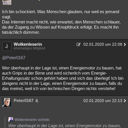
Ich bin schockiert. Was Menschen glauben, nur weil es jemand
sagt.
Das Internet macht nicht, wie erwartet, den Menschen schlauer,
da der Zugang zu Wissen auf Knopfdruck erfolgt. Es macht ihn
tatsächlich dümmer.
Wolkenleserin
02.01.2020 um 22:08
ehemaliges Mitglied
@Peter0167
Wer überhaupt in der Lage ist, einen Energiemotor zu bauen, hat
auch Grips in der Birne und wird sicherlich vom Energie-
Erhaltungssatz schon gehört haben und sich das überlegt! Ich bin
übrigens nicht in der Lage, einen Energiemotor zu bauen, falls du
das meinst, weil ich von technischen Dingen nichts verstehe!
Peter0167
02.01.2020 um 22:13
Wolkenleserin schrieb:
Wer überhaupt in der Lage ist, einen Energiemotor zu bauen,