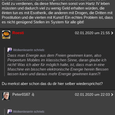
Geld zu verdienen, da diese Menschen sonst von Hartz IV leben
müssten und dadurch viel zu wenig Geld erhalten würden, die
êinten tun es mit Esotherik, die anderen mit Drogen, die Dritten mit
Prostitution und die vierten mit Kunst! Ein echtes Problem ist, dass
es nicht genügend Stellen im System für alle gibt!
Roesti
02.01.2020 um 21:55
Wolkenleserin schrieb:
Dass man Energie aus dem Freien gewinnen kann, also
Perpeetum Mobiles im klassischen Sinne, daran glaube ich
nicht! Was ich aber für möglich halte, ist, dass man in eine
Maschine ein bisschen elektronische Energie herein fliessen
lassen kann und daraus mehr Energie gewinnen kann?!
Du merkst aber schon das du dir hier selber wiedersprichst?
Peter0167
02.01.2020 um 22:03
Wolkenleserin schrieb: