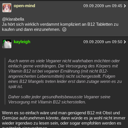
open-mind
09.09.2009 um 09:45
@klarabella
Ja hört sich wirklich verdammt kompliziert an B12 Tabletten zu
kaufen und dann einzunehmen.
kayleigh
09.09.2009 um 09:50
Auch wenn es viele Veganer nicht wahrhaben möchten oder
einfach gerne verdrängen. Die Versorgung des Körpers mit
Vitamin B12 ist bei veganer Ernährung (mit nicht B12-
angereicherten Lebensmitteln) nicht sichergestellt. Folgen
eines B12 Mangels treten leider erst dann zutage wenn es zu
spät ist.
Daher sollte jeder gesundheitsbewusste Veganer seine
Versorgung mit Vitamin B12 sicherstellen.
Wenn es so einfach wäre und man genügend B12 mit Obst und
Gemüse aufzunehmen könnte, dann würde es ja wohl nicht immer
wieder irgendwo zu lesen sein, oder sogar empfohlen werden es