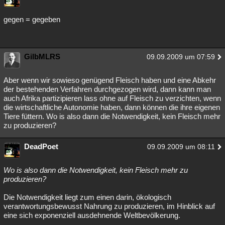
gegen = gegeben
GilbMLRS
09.09.2009 um 07:59
Aber wenn wir sowieso genügend Fleisch haben und eine Abkehr
der bestehenden Verfahren durchgezogen wird, dann kann man
auch Afrika partizipieren lass ohne auf Fleisch zu verzichten, wenn
die wirtschaftliche Autonomie haben, dann können die ihre eigenen
Tiere füttern. Wo is also dann die Notwendigkeit, kein Fleisch mehr
zu produzieren?
DeadPoet
09.09.2009 um 08:11
Wo is also dann die Notwendigkeit, kein Fleisch mehr zu
produzieren?
Die Notwendigkeit liegt zum einen darin, ökologisch
verantwortungsbewusst Nahrung zu produzieren, im Hinblick auf
eine sich exponenziell ausdehnende Weltbevölkerung.