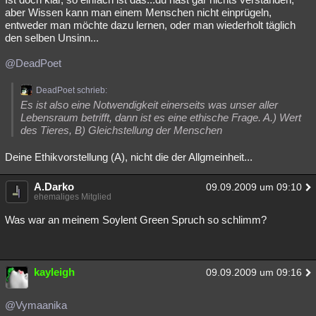
aber Wissen kann man einem Menschen nicht einprügeln,
entweder man möchte dazu lernen, oder man wiederholt täglich
den selben Unsinn...
@DeadPoet
DeadPoet schrieb:
Es ist also eine Notwendigkeit einerseits was unser aller
Lebensraum betrifft, dann ist es eine ethische Frage. A.) Wert
des Tieres, B) Gleichstellung der Menschen
Deine Ethikvorstellung (A), nicht die der Allgmeinheit...
A.Darko
09.09.2009 um 09:10
ehemaliges Mitglied
Was war an meinem Soylent Green Spruch so schlimm?
kayleigh
09.09.2009 um 09:16
@Vymaanika