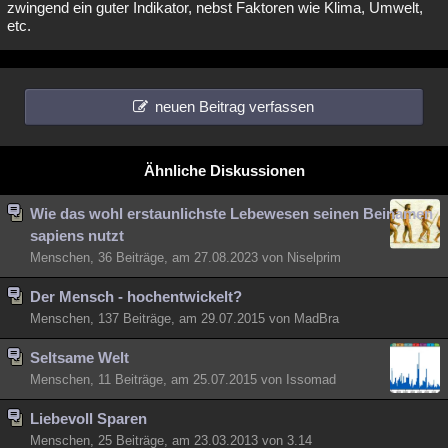
zwingend ein guter Indikator, nebst Faktoren wie Klima, Umwelt,
etc.
neuen Beitrag verfassen
Ähnliche Diskussionen
Wie das wohl erstaunlichste Lebewesen seinen Beinamen
sapiens nutzt
Menschen, 36 Beiträge, am 27.08.2023 von Niselprim
Der Mensch - hochentwickelt?
Menschen, 137 Beiträge, am 29.07.2015 von MadBra
Seltsame Welt
Menschen, 11 Beiträge, am 25.07.2015 von Issomad
Liebevoll Sparen
Menschen, 25 Beiträge, am 23.03.2013 von 3.14