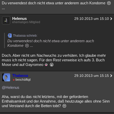
Du verwendest doch nicht etwa unter anderem auch Kondome
...
Helenus
29.10.2013 um 15:10
ehemaliges Mitglied
Thalassa schrieb:
Du verwendest doch nicht etwa unter anderem auch
Kondome
...
Doch. Aber nicht um Nachwuchs zu verhüten. Ich glaube mehr
muss ich nicht sagen. Für den Rest verweise ich aufs 3. Buch
Mose und auf Gayromeo
Thalassa
29.10.2013 um 15:15
beschäftigt
@Helenus
Aha, warst du das nicht letztens, mit der geforderten
Enthalsamkeit und der Annahme, daß heutzutage alles ohne Sinn
und Verstand durch die Betten tobt?