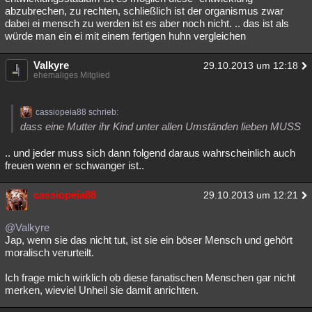
abzubrechen, zu rechten, schließlich ist der organismus zwar
dabei ei mensch zu werden ist es aber noch nicht. .. das ist als
würde man ein ei mit einem fertigen huhn vergleichen
Valkyre
29.10.2013 um 12:18
ehemaliges Mitglied
cassiopeia88 schrieb:
dass eine Mutter ihr Kind unter allen Umständen lieben MUSS
.. und jeder muss sich dann folgend daraus wahrscheinlich auch
freuen wenn er schwanger ist..
cassiopeia88
29.10.2013 um 12:21
@Valkyre
Jap, wenn sie das nicht tut, ist sie ein böser Mensch und gehört
moralisch verurteilt.
Ich frage mich wirklich ob diese fanatischen Menschen gar nicht
merken, wieviel Unheil sie damit anrichten.