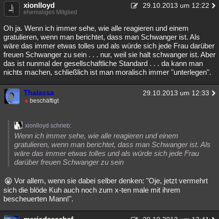
xionlloyd
29.10.2013 um 12:22
ehemaliges Mitglied
Oh ja. Wenn ich immer sehe, wie alle reagieren und einem
gratulieren, wenn man berichtet, dass man Schwanger ist. Als
wäre das immer etwas tolles und als würde sich jede Frau darüber
freuen Schwanger zu sein . . . nur, weil sie halt schwanger ist. Aber
das ist nunmal der gesellschaftliche Standard . . . da kann man
nichts machen, schließlich ist man moralisch immer "unterlegen".
Thalassa
29.10.2013 um 12:33
beschäftigt
xionlloyd schrieb:
Wenn ich immer sehe, wie alle reagieren und einem
gratulieren, wenn man berichtet, dass man Schwanger ist. Als
wäre das immer etwas tolles und als würde sich jede Frau
darüber freuen Schwanger zu sein
Vor allem, wenn sie dabei selber denken: "Oje, jetzt vermehrt
sich die blöde Kuh auch noch zum x-ten male mit ihrem
bescheuerten Mann!".