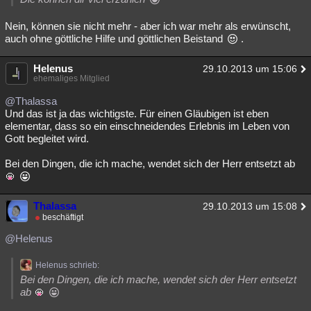
Nein, können sie nicht mehr - aber ich war mehr als erwünscht,
auch ohne göttliche Hilfe und göttlichen Beistand
.
Helenus
29.10.2013 um 15:06
ehemaliges Mitglied
@Thalassa
Und das ist ja das wichtigste. Für einen Gläubigen ist eben
elementar, dass so ein einschneidendes Erlebnis im Leben von
Gott begleitet wird.
Bei den Dingen, die ich mache, wendet sich der Herr entsetzt ab
Thalassa
29.10.2013 um 15:08
beschäftigt
@Helenus
Helenus schrieb:
Bei den Dingen, die ich mache, wendet sich der Herr entsetzt
ab