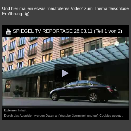
Und hier mal ein etwas "neutraleres Video" zum Thema fleischlose
Ernährung.
SPIEGEL TV REPORTAGE 28.03.11 (Teil 1 von 2)
Externer Inhalt
Durch das Abspielen werden Daten an Youtube übermittelt und ggf. Cookies gesetzt.