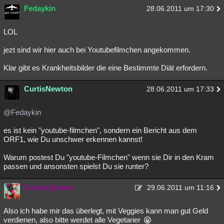
Fedaykin
28.06.2011 um 17:30
LOL
jezt sind wir hier auch bei Youtubefilmchen angekommen.
Klar gibt es Krankheitsbilder die eine Bestimmte Diät erfordern.
CurtisNewton
28.06.2011 um 17:33
@Fedaykin
es ist kein "youtube-filmchen", sondern ein Bericht aus dem
ORF1, wie Du unschwer erkennen kannst!
Warum postest Du "youtube-Filmchen" wenn sie Dir in den Kram
passen und ansonsten spielst Du sie runter?
CosmicQueen
29.06.2011 um 11:16
Also ich habe mir das überlegt, mit Veggies kann man gut Geld
verdienen, also bitte werdet alle Vegetarier