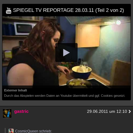
SPIEGEL TV REPORTAGE 28.03.11 (Teil 2 von 2)
Externer Inhalt
Durch das Abspielen werden Daten an Youtube übermittelt und ggf. Cookies gesetzt.
gastric
29.06.2011 um 12:10
CosmicQueen schrieb: