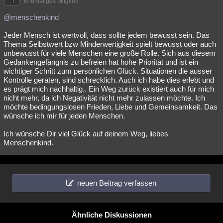
ehemaliges Mitglied
@menschenkind
Jeder Mensch ist wertvoll, dass sollte jedem bewusst sein. Das
Thema Selbstwert bzw Minderwertigkeit spielt bewusst oder auch
unbewusst für viele Menschen eine große Rolle. Sich aus diesem
Gedankengefängnis zu befreien hat hohe Priorität und ist ein
wichtiger Schritt zum persönlichen Glück. Situationen die ausser
Kontrolle geraten, sind schrecklich. Auch ich habe dies erlebt und
es prägt mich nachhaltig.. Ein Weg zurück existiert auch für mich
nicht mehr, da ich Negativität nicht mehr zulassen möchte. Ich
möchte bedingungslosen Frieden, Liebe und Gemeinsamkeit. Das
wünsche ich mir für jeden Menschen.
Ich wünsche Dir viel Glück auf deinem Weg, liebes
Menschenkind.
neuen Beitrag verfassen
Ähnliche Diskussionen