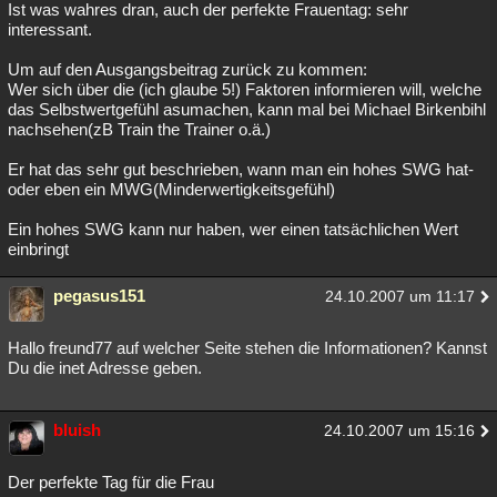
Ist was wahres dran, auch der perfekte Frauentag: sehr
interessant.
Um auf den Ausgangsbeitrag zurück zu kommen:
Wer sich über die (ich glaube 5!) Faktoren informieren will, welche
das Selbstwertgefühl asumachen, kann mal bei Michael Birkenbihl
nachsehen(zB Train the Trainer o.ä.)
Er hat das sehr gut beschrieben, wann man ein hohes SWG hat-
oder eben ein MWG(Minderwertigkeitsgefühl)
Ein hohes SWG kann nur haben, wer einen tatsächlichen Wert
einbringt
pegasus151
24.10.2007 um 11:17
Hallo freund77 auf welcher Seite stehen die Informationen? Kannst
Du die inet Adresse geben.
bluish
24.10.2007 um 15:16
Der perfekte Tag für die Frau