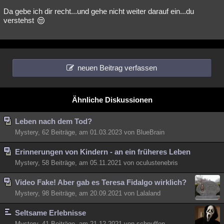
Da gebe ich dir recht...und gehe nicht weiter darauf ein...du
verstehst
neuen Beitrag verfassen
Ähnliche Diskussionen
Leben nach dem Tod?
Mystery, 62 Beiträge, am 01.03.2023 von BlueBrain
Erinnerungen von Kindern - an ein früheres Leben
Mystery, 58 Beiträge, am 05.11.2021 von oculustenebris
Video Fake! Aber gab es Teresa Fidalgo wirklich?
Mystery, 98 Beiträge, am 20.09.2021 von Lalaland
Seltsame Erlebnisse
Mystery, 41 Beiträge, am 21.12.2021 von schnuffon