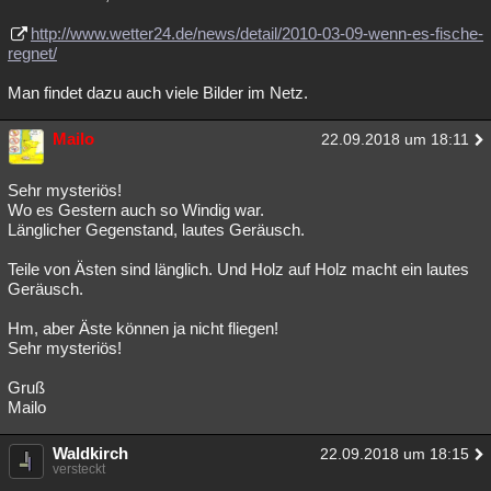
http://www.wetter24.de/news/detail/2010-03-09-wenn-es-fische-
regnet/
Man findet dazu auch viele Bilder im Netz.
Mailo
22.09.2018 um 18:11
Sehr mysteriös!
Wo es Gestern auch so Windig war.
Länglicher Gegenstand, lautes Geräusch.
Teile von Ästen sind länglich. Und Holz auf Holz macht ein lautes
Geräusch.
Hm, aber Äste können ja nicht fliegen!
Sehr mysteriös!
Gruß
Mailo
Waldkirch
22.09.2018 um 18:15
versteckt