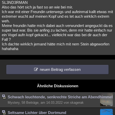
SL3ND3RMAN
Also das hört sich ja fast so an wie bei mir.
Ich war mit einer Freundin unterwegs und aufeinmal kallt etwas mit
extremer wucht auf meinen Kopf und es tet auch wirklich extrem
weh.
Meine freundin hatte mich dabei auch verwundert angeguckt da es
super laut war. Bis sie anfing zu lachen, denn mir hatte einfach nur
ein Vogel aufn kopf gekackt... vielleicht war das bei dir auch der
Fall ?
Ich dachte wirklich jemand hätte mich mit nem Stein abgeworfen
hahahaha
neuen Beitrag verfassen
Ähnliche Diskussionen
Schwach leuchtende, senkrechte Striche am Abendhimmel
Mystery, 58 Beiträge, am 14.03.2022 von skagerak
Seltsame Lichter über Dortmund