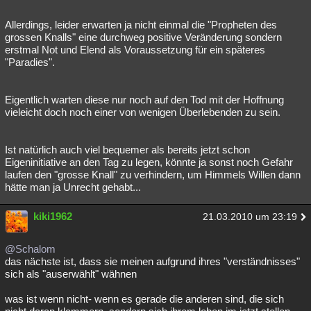
Allerdings, leider erwarten ja nicht einmal die "Propheten des
grossen Knalls" eine durchweg positive Veränderung sondern
erstmal Not und Elend als Voraussetzung für ein späteres
"Paradies".
Eigentlich warten diese nur noch auf den Tod mit der Hoffnung
vieleicht doch noch einer von wenigen Überlebenden zu sein.
Ist natürlich auch viel bequemer als bereits jetzt schon
Eigeninitiative an den Tag zu legen, könnte ja sonst noch Gefahr
laufen den "grosse Knall" zu verhindern, um Himmels Willen dann
hätte man ja Unrecht gehabt...
kiki1962
21.03.2010 um 23:19
@Schalom
das nächste ist, dass sie meinen aufgrund ihres "verständnisses"
sich als "auserwählt" wähnen
was ist wenn nicht- wenn es gerade die anderen sind, die sich