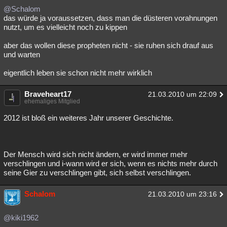
@Schalom
das würde ja voraussetzen, dass man die düsteren vorahnungen
nutzt, um es vielleicht noch zu kippen
aber das wollen diese propheten nicht - sie ruhen sich drauf aus
und warten
eigentlich leben sie schon nicht mehr wirklich
Braveheart17
21.03.2010 um 22:09
ehemaliges Mitglied
2012 ist bloß ein weiteres Jahr unserer Geschichte.
Der Mensch wird sich nicht ändern, er wird immer mehr
verschlingen und i-wann wird er sich, wenn es nichts mehr durch
seine Gier zu verschlingen gibt, sich selbst verschlingen.
Schalom
21.03.2010 um 23:16
@kiki1962