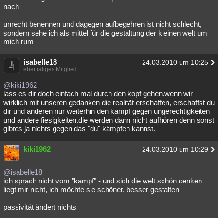
nach
unrecht benennen und dagegen aufbegehren ist nicht schlecht,
sondern sehe ich als mittel für die gestaltung der kleinen welt um
mich rum
isabelle18
24.03.2010 um 10:25
ehemaliges Mitglied
@kiki1962
lass es dir doch einfach mal durch den kopf gehen.wenn wir
wirklich mit unseren gedanken die realität erschaffen, erschaffst du
dir und anderen nur weiterhin den kampf gegen ungerechtigkeiten
und andere fiesigkeiten.die werden dann nicht aufhören denn sonst
gibtes ja nichts gegen das "du" kämpfen kannst.
kiki1962
24.03.2010 um 10:29
@isabelle18
ich sprach nicht vom "kampf" - und sich die welt schön denken
liegt mir nicht, ich möchte sie schöner, besser gestalten
passivität ändert nichts