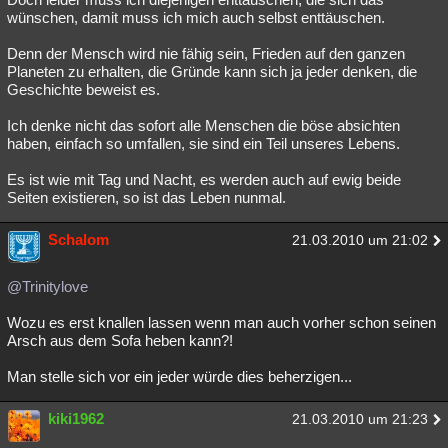
wünschen, damit muss ich mich auch selbst enttäuschen.
Denn der Mensch wird nie fähig sein, Frieden auf den ganzen
Planeten zu erhalten, die Gründe kann sich ja jeder denken, die
Geschichte beweist es.
Ich denke nicht das sofort alle Menschen die böse absichten
haben, einfach so umfallen, sie sind ein Teil unseres Lebens.
Es ist wie mit Tag und Nacht, es werden auch auf ewig beide
Seiten existieren, so ist das Leben nunmal.
Schalom
21.03.2010 um 21:02
@Trinitylove
Wozu es erst knallen lassen wenn man auch vorher schon seinen
Arsch aus dem Sofa heben kann?!
Man stelle sich vor ein jeder würde dies beherzigen...
kiki1962
21.03.2010 um 21:23