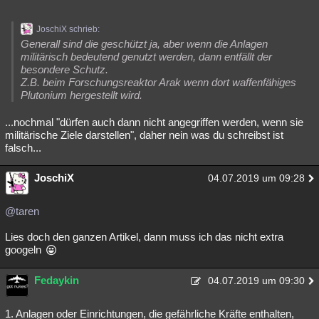
JoschiX schrieb:
Generall sind die geschützt ja, aber wenn die Anlagen
militärisch bedeutend genutzt werden, dann entfällt der
besondere Schutz.
Z.B. beim Forschungsreaktor Arak wenn dort waffenfähiges
Plutonium hergestellt wird.
...nochmal "dürfen auch dann nicht angegriffen werden, wenn sie
militärische Ziele darstellen", daher nein was du schreibst ist
falsch...
JoschiX
04.07.2019 um 09:28
@taren
Lies doch den ganzen Artikel, dann muss ich das nicht extra
googeln
Fedaykin
04.07.2019 um 09:30
1. Anlagen oder Einrichtungen, die gefährliche Kräfte enthalten,