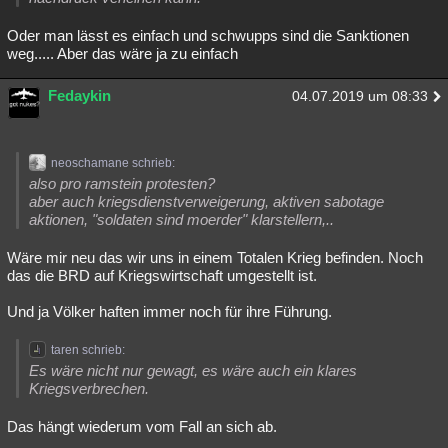
Oder man lässt es einfach und schwupps sind die Sanktionen
weg..... Aber das wäre ja zu einfach
Fedaykin
04.07.2019 um 08:33
neoschamane schrieb:
also pro ramstein protesten?
aber auch kriegsdienstverweigerung, aktiven sabotage
aktionen, "soldaten sind moerder" klarstellern,..
Wäre mir neu das wir uns in einem Totalen Krieg befinden. Noch
das die BRD auf Kriegswirtschaft umgestellt ist.
Und ja Völker haften immer noch für ihre Führung.
taren schrieb:
Es wäre nicht nur gewagt, es wäre auch ein klares
Kriegsverbrechen.
Das hängt wiederum vom Fall an sich ab.