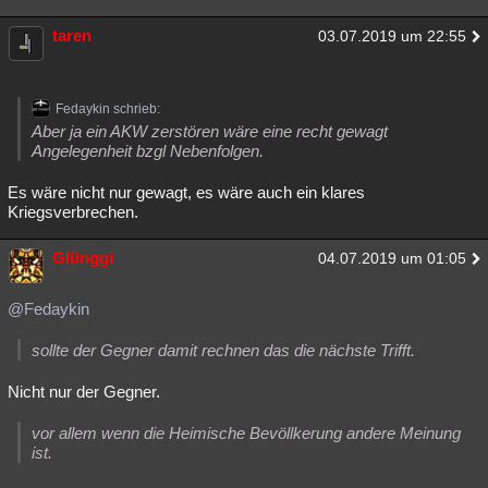
taren
03.07.2019 um 22:55
Fedaykin schrieb:
Aber ja ein AKW zerstören wäre eine recht gewagt
Angelegenheit bzgl Nebenfolgen.
Es wäre nicht nur gewagt, es wäre auch ein klares
Kriegsverbrechen.
Glünggi
04.07.2019 um 01:05
@Fedaykin
sollte der Gegner damit rechnen das die nächste Trifft.
Nicht nur der Gegner.
vor allem wenn die Heimische Bevöllkerung andere Meinung
ist.