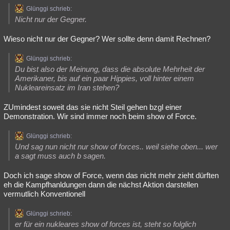
Glünggi schrieb:
Nicht nur der Gegner.
Wieso nicht nur der Gegner? Wer sollte denn damit Rechnen?
Glünggi schrieb:
Du bist also der Meinung, dass die absolute Mehrheit der
Amerikaner, bis auf ein paar Hippies, voll hinter einem
Nukleareinsatz im Iran stehen?
ZUmindest soweit das sie nicht Steil gehen bzgl einer
Demonstration. Wir sind immer noch beim show of Force.
Glünggi schrieb:
Und sag nun nicht nur show of forces.. weil siehe oben... wer
a sagt muss auch b sagen.
Doch ich sage show of Force, wenn das nicht mehr zieht dürften
eh die Kampfhanldungen dann die nächst Aktion darstellen
vermutlich Konventionell
Glünggi schrieb:
er für ein nukleares show of forces ist, steht so folglich