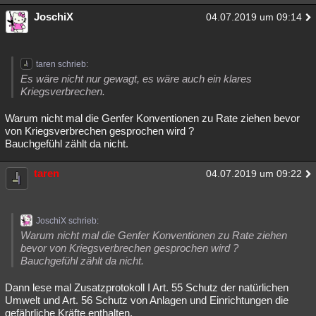
JoschiX
04.07.2019 um 09:14
taren schrieb:
Es wäre nicht nur gewagt, es wäre auch ein klares
Kriegsverbrechen.
Warum nicht mal die Genfer Konventionen zu Rate ziehen bevor
von Kriegsverbrechen gesprochen wird ?
Bauchgefühl zählt da nicht.
taren
04.07.2019 um 09:22
JoschiX schrieb:
Warum nicht mal die Genfer Konventionen zu Rate ziehen
bevor von Kriegsverbrechen gesprochen wird ?
Bauchgefühl zählt da nicht.
Dann lese mal Zusatzprotokoll I Art. 55 Schutz der natürlichen
Umwelt und Art. 56 Schutz von Anlagen und Einrichtungen die
gefährliche Kräfte enthalten.