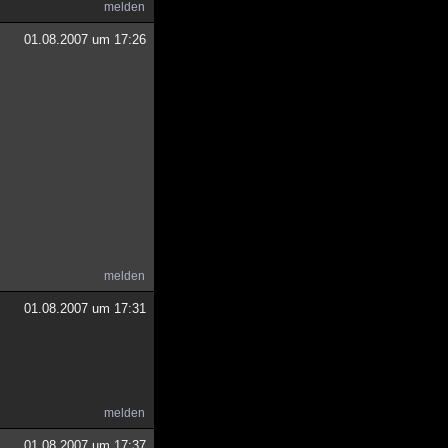
melden
01.08.2007 um 17:26
melden
01.08.2007 um 17:31
melden
01.08.2007 um 17:37