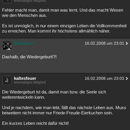
ehemaliges Mitglied
Fehler macht man, damit man was lernt. Und das macht Wesen
wie den Menschen aus.
Es ist unmöglich, in nur einem einzigen Leben die Vollkommenheit
zu erreichen. Man kommt ihr höchstens allmählich näher.
Niselprim
16.02.2008 um 23:01
Dashalb, die Wiedergeburt!?!
kaltesfeuer
16.02.2008 um 23:03
ehemaliges Mitglied
Die Wiedergeburt ist da, damit man bzw. die Seele sich
weiterentwickeln kann.
Und je nachdem, wie man lebt, fällt das nächste Leben aus. Muss
beiweitem nicht immer nur Friede-Freude-Eierkuchen sein.
Ein kurzes Leben reicht dafür nicht!