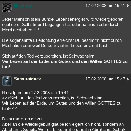
Niselprim
17.02.2008 um 15:41
Jeder Mensch (sein Bündel Lebensenergie) wird wiedergeboren,
egal ob er Selbstmord begangen hat oder natürlich oder durch
Mord gestorben ist!
Die sogenannte Erleuchtung erreichst Du bestimmt nicht durch
Meditation oder weil Du sehr viel im Leben erreicht hast!
Sich auf den Tod vorzubereiten, ist Schwachsinn!
Wir
Leben auf der Erde, um Gutes und den Willen GOTTES zu
tun!
Samuraiduck
17.02.2008 um 15:47
Nieselprim am 17.2.2008 um 15:41:
>>>Sich auf den Tod vorzubereiten, ist Schwachsinn!
Wir Leben auf der Erde, um Gutes und den Willen GOTTES zu
tun!<<<
Da stimme ich dir zu!
Aber an die Wiedergeburt glaube ich eigentlich nicht, sondern an
Abrahams Schoß. Wer stirbt kommt erstmal in Abrahams Schoß,