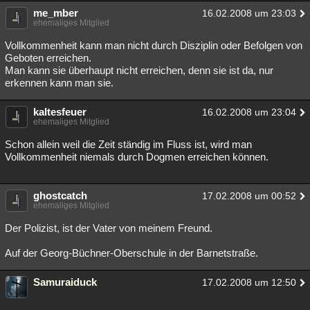
me_mber
16.02.2008 um 23:03
ehemaliges Mitglied
Vollkommenheit kann man nicht durch Disziplin oder Befolgen von
Geboten erreichen.
Man kann sie überhaupt nicht erreichen, denn sie ist da, nur
erkennen kann man sie.
kaltesfeuer
16.02.2008 um 23:04
ehemaliges Mitglied
Schon allein weil die Zeit ständig im Fluss ist, wird man
Vollkommenheit niemals durch Dogmen erreichen können.
ghostcatch
17.02.2008 um 00:52
ehemaliges Mitglied
Der Polizist, ist der Vater von meinem Freund.
Auf der Georg-Büchner-Oberschule in der Barnetstraße.
Samuraiduck
17.02.2008 um 12:50