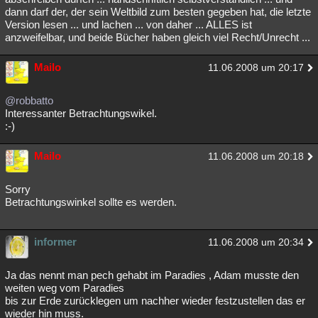
dann darf der, der sein Weltbild zum besten gegeben hat, die letzte
Version lesen ... und lachen ... von daher ... ALLES ist
anzweifelbar, und beide Bücher haben gleich viel Recht/Unrecht ...
Mailo
11.06.2008 um 20:17
@robbatto
Interessanter Betrachtungswikel.
:-)
Mailo
11.06.2008 um 20:18
Sorry
Betrachtungswinkel sollte es werden.
informer
11.06.2008 um 20:34
Ja das nennt man pech gehabt im Paradies , Adam musste den
weiten weg vom Paradies
bis zur Erde zurücklegen um nachher wieder festzustellen das er
wieder hin muss.