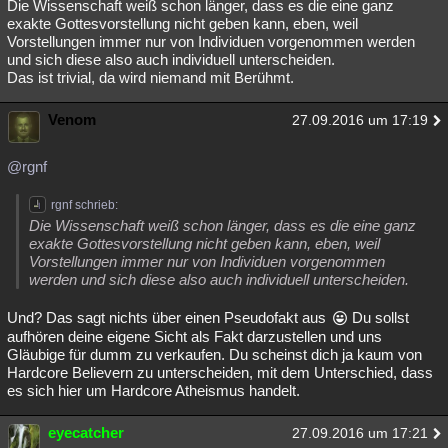
Die Wissenschaft weiß schon länger, dass es die eine ganz
exakte Gottesvorstellung nicht geben kann, eben, weil
Vorstellungen immer nur von Individuen vorgenommen werden
und sich diese also auch individuell unterscheiden.
Das ist trivial, da wird niemand mit Berühmt.
Venom
27.09.2016 um 17:19
@rgnf
rgnf schrieb:
Die Wissenschaft weiß schon länger, dass es die eine ganz
exakte Gottesvorstellung nicht geben kann, eben, weil
Vorstellungen immer nur von Individuen vorgenommen
werden und sich diese also auch individuell unterscheiden.
Und? Das sagt nichts über einen Pseudofakt aus
Du sollst
aufhören deine eigene Sicht als Fakt darzustellen und uns
Gläubige für dumm zu verkaufen. Du scheinst dich ja kaum von
Hardcore Believern zu unterscheiden, mit dem Unterschied, dass
es sich hier um Hardcore Atheismus handelt.
eyecatcher
27.09.2016 um 17:21