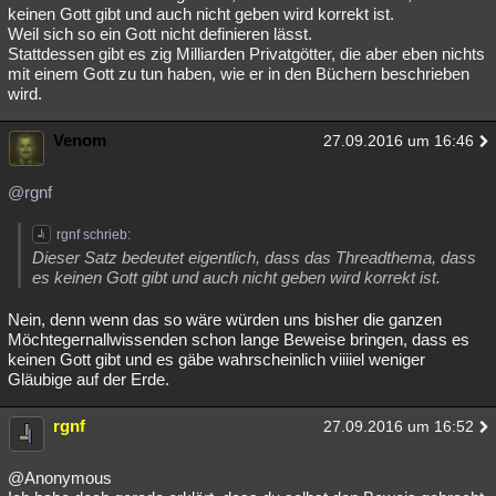
keinen Gott gibt und auch nicht geben wird korrekt ist.
Weil sich so ein Gott nicht definieren lässt.
Stattdessen gibt es zig Milliarden Privatgötter, die aber eben nichts
mit einem Gott zu tun haben, wie er in den Büchern beschrieben
wird.
Venom
27.09.2016 um 16:46
@rgnf
rgnf schrieb:
Dieser Satz bedeutet eigentlich, dass das Threadthema, dass
es keinen Gott gibt und auch nicht geben wird korrekt ist.
Nein, denn wenn das so wäre würden uns bisher die ganzen
Möchtegernallwissenden schon lange Beweise bringen, dass es
keinen Gott gibt und es gäbe wahrscheinlich viiiiel weniger
Gläubige auf der Erde.
rgnf
27.09.2016 um 16:52
@Anonymous