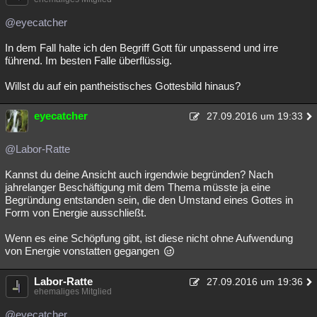
@eyecatcher
In dem Fall halte ich den Begriff Gott für unpassend und irre
führend. Im besten Falle überflüssig.
Willst du auf ein pantheistisches Gottesbild hinaus?
eyecatcher
27.09.2016 um 19:33
@Labor-Ratte
Kannst du deine Ansicht auch irgendwie begründen? Nach
jahrelanger Beschäftigung mit dem Thema müsste ja eine
Begründung entstanden sein, die den Umstand eines Gottes in
Form von Energie ausschließt.
Wenn es eine Schöpfung gibt, ist diese nicht ohne Aufwendung
von Energie vonstatten gegangen
Labor-Ratte
27.09.2016 um 19:36
ehemaliges Mitglied
@eyecatcher