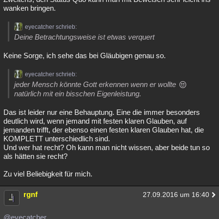
wanken bringen.
eyecatcher schrieb:
Deine Betrachtungsweise ist etwas verquert
Keine Sorge, ich sehe das bei Gläubigen genau so.
eyecatcher schrieb:
jeder Mensch könnte Gott erkennen wenn er wollte
natürlich mit ein bisschen Eigenleistung.
Das ist leider nur eine Behauptung. Eine die immer besonders
deutlich wird, wenn jemand mit festen klaren Glauben, auf
jemanden trifft, der ebenso einen festen klaren Glauben hat, die
KOMPLETT unterschiedlich sind.
Und wer hat recht? Oh kann man nicht wissen, aber beide tun so
als hätten sie recht?
Zu viel Beliebigkeit für mich.
rgnf
27.09.2016 um 16:40
@eyecatcher