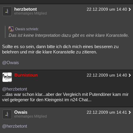
herzbetont
22.12.2009 um 14:40
ehemaliges Mitglied
Owais schrieb:
Das ist keine Interpretation dazu gibt es eine klare Koranstelle.
Sollte es so sein, dann bitte ich dich mich eines besseren zu
belehren und mir die klare Koranstelle zu zitieren.
@Owais
Burnistoun
22.12.2009 um 14:40
@herzbetont
...das war schon klar...aber der Vergleich mit Putendöner kam mir
viel gelegener für den Kleingeist im n24 Chat...
Owais
22.12.2009 um 14:41
ehemaliges Mitglied
@herzbetont