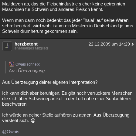
Mal davon ab, das die Fleischindustrie sicher keine getrennten
Maschinen für Schwein und anderes Fleisch kennt.
Wenn man dann noch bedenkt das jeder "halal" auf seine Waren
schreiben darf, wird wohl kaum ein Moslem in Deutschland je ums
Schwein drumherum gekommen sein.
herzbetont
22.12.2009 um 14:29
ehemaliges Mitglied
Owais schrieb:
Aus Überzeugung.
Aus Überzeugung deiner eigenen Interpretation?
Ich kann dich aber beruhigen. Es gibt noch verrücktere Menschen,
die sich über Schweinepartikel in der Luft nahe einer Schlachterei
beschweren.
Ich würde an deiner Stelle aufhören zu atmen. Aus Überzeugung
versteht sich.
@Owais