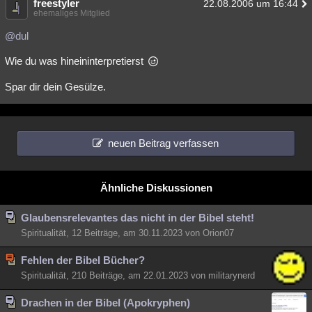
freestyler
22.08.2006 um 16:44
ehemaliges Mitglied
@dul
Wie du was hineininterpretierst
Spar dir dein Gesülze.
neuen Beitrag verfassen
Ähnliche Diskussionen
Glaubensrelevantes das nicht in der Bibel steht!
Spiritualität, 12 Beiträge, am 30.11.2023 von Orion07
Fehlen der Bibel Bücher?
Spiritualität, 210 Beiträge, am 22.01.2023 von militarynerd
Drachen in der Bibel (Apokryphen)