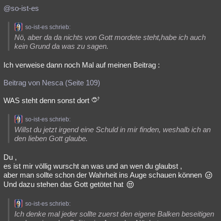
@so-ist-es
so-ist-es schrieb:
Nö, aber da da nichts von Gott mordete steht,habe ich auch
kein Grund da was zu sagen.
Ich verweise dann noch Mal auf meinen Beitrag :
Beitrag von Nesca (Seite 109)
WAS steht denn sonst dort
so-ist-es schrieb:
Willst du jetzt irgend eine Schuld in mir finden, weshalb ich an
den lieben Gott glaube.
Du ,
es ist mir völlig wurscht an was und an wen du glaubst ,
aber man sollte schon der Wahrheit ins Auge schauen können
Und dazu stehen das Gott getötet hat
so-ist-es schrieb:
Ich denke mal jeder sollte zuerst den eigene Balken beseitigen