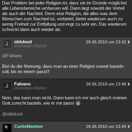
Das Problem bei jeder Religion ist, dass sie im Grunde möglichst
alle Lebensbereiche umfassen will. Darin liegt sowohl der Vorteil
als auch der Nachteil. Denn eine Religion, die alles was dem
Menschen zum Nachteil ist, verbietet, bietet wiederum auch zu
wenig Freiheit zur Entfaltung und engt zu sehr ein. Das wiederum
schreckt dann auch wieder ab.
oldskool
26.06.2010 um 13:42
ehemaliges Mitglied
@Fabiano
Bist du der Meinung, dass man an einer Religion soweit basteln
soll, bis es einem passt?
Fabiano
26.06.2010 um 13:48
ehemaliges Mitglied
Nein, das kann man nicht. Dann kann ich mir auch gleich meinen
Gott zurecht basteln, wie er mir passt
@oldskool
CurtisNewton
26.06.2010 um 13:49