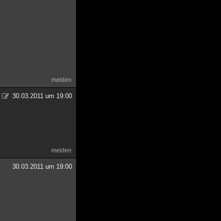
melden
30.03.2011 um 19:00
melden
30.03.2011 um 19:00