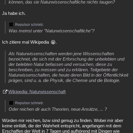
können, das sie Naturwissenschaftliche nichts taugen?
Ja habe ich.
Repulsor schrieb:
Was meinst unter "Naturwissenschaftliche"?
Ich zitiere mal Wikipedia
.
Als Naturwissenschaften werden jene Wissenschaften
bezeichnet, die sich mit der Erforschung der unbelebten und
der belebten Natur befassen und versuchen, diese zu
beschreiben, zu messen und zu erklären. Teilgebiete der
Naturwissenschaften, die heute deren Bild in der Öffentlichkeit
prägen, sind u. a. die Physik, die Chemie und die Biologie.
Wikipedia: Naturwissenschaft
Repulsor schrieb:
Oder reichen dir auch Theorien, neue Ansätze, ... ?
Würden mir reichen, bzw sind genug zu finden. Wobei mir aber
keine einfällt, die der Wahrheit entspricht, angefangen mit dem
Erschaffen der Welt in 7 Tagen und aufhörend mit Dingen wie