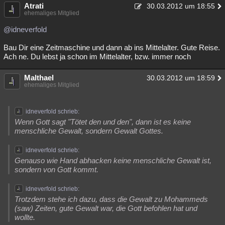
Atrati
30.03.2012 um 18:55
ehemaliges Mitglied
@idneverfold
Bau Dir eine Zeitmaschine und dann ab ins Mittelalter. Gute Reise.
Ach ne. Du lebst ja schon im Mittelalter, bzw. immer noch
Malthael
30.03.2012 um 18:59
ehemaliges Mitglied
idneverfold schrieb:
Wenn Gott sagt "Tötet den und den", dann ist es keine
menschliche Gewalt, sondern Gewalt Gottes.
idneverfold schrieb:
Genauso wie Hand abhacken keine menschliche Gewalt ist,
sondern von Gott kommt.
idneverfold schrieb:
Trotzdem stehe ich dazu, dass die Gewalt zu Mohammeds
(saw) Zeiten, gute Gewalt war, die Gott befohlen hat und
wollte.