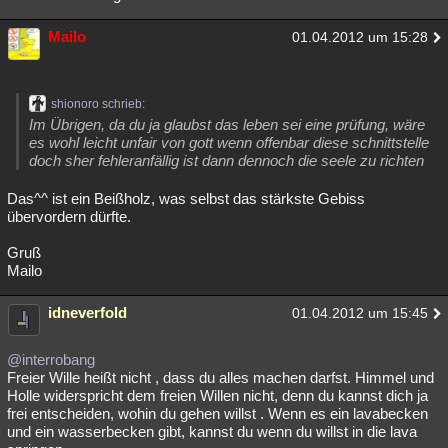
Mailo
01.04.2012 um 15:28
shionoro schrieb:
Im Übrigen, da du ja glaubst das leben sei eine prüfung, wäre
es wohl leicht unfair von gott wenn offenbar diese schnittstelle
doch sher fehleranfällig ist dann dennoch die seele zu richten
Das^^ ist ein Beißholz, was selbst das stärkste Gebiss
übervordern dürfte.
Gruß
Mailo
idneverfold
01.04.2012 um 15:45
@interrobang
Freier Wille heißt nicht , dass du alles machen darfst. Himmel und
Holle widerspricht dem freien Willen nicht, denn du kannst dich ja
frei entscheiden, wohin du gehen willst . Wenn es ein lavabecken
und ein wasserbecken gibt, kannst du wenn du willst in die lava