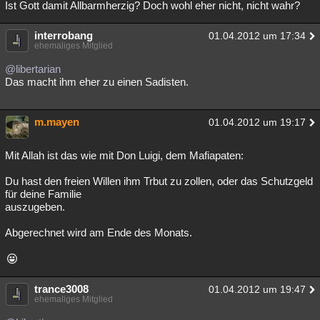
Ist Gott damit Allbarmherzig? Doch wohl eher nicht, nicht wahr?
interrobang
01.04.2012 um 17:34
ehemaliges Mitglied
@libertarian
Das macht ihm eher zu einen Sadisten.
m.mayen
01.04.2012 um 19:17
Mit Allah ist das wie mit Don Luigi, dem Mafiapaten:
Du hast den freien Willen ihm Trbut zu zollen, oder das Schutzgeld
für deine Familie
auszugeben.
Abgerechnet wird am Ende des Monats.
trance3008
01.04.2012 um 19:47
ehemaliges Mitglied