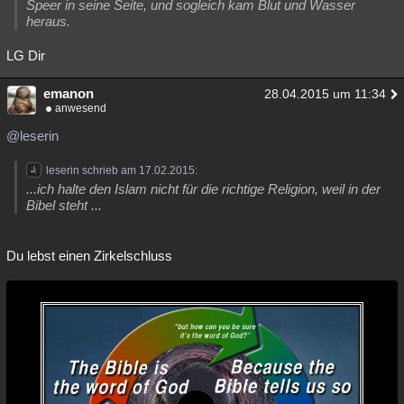
Speer in seine Seite, und sogleich kam Blut und Wasser
heraus.
LG Dir
emanon
28.04.2015 um 11:34
anwesend
@leserin
leserin schrieb am 17.02.2015:
...ich halte den Islam nicht für die richtige Religion, weil in der
Bibel steht ...
Du lebst einen Zirkelschluss