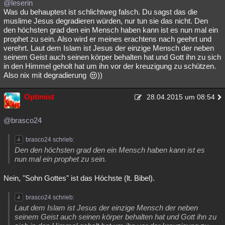
@leserin
Was du behauptest ist schlichtweg falsch. Du sagst das die
muslime Jesus degradieren würden, nur tun sie das nicht. Den
den höchsten grad den ein Mensch haben kann ist es nun mal ein
prophet zu sein. Also wird er meines erachtens nach geehrt und
verehrt. Laut dem Islam ist Jesus der einzige Mensch der neben
seinem Geist auch seinen körper behalten hat und Gott ihn zu sich
in den Himmel geholt hat um ihn vor der kreuzigung zu schützen.
Also nix mit degradierung
))
Optimist
28.04.2015 um 08:54
@brasco24
brasco24 schrieb:
Den den höchsten grad den ein Mensch haben kann ist es
nun mal ein prophet zu sein.
Nein, "Sohn Gottes" ist das Höchste (lt. Bibel).
brasco24 schrieb:
Laut dem Islam ist Jesus der einzige Mensch der neben
seinem Geist auch seinen körper behalten hat und Gott ihn zu