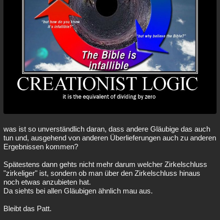
was ist so unverständlich daran, dass andere Gläubige das auch
tun und, ausgehend von anderen Überlieferungen auch zu anderen
Ergebnissen kommen?
Spätestens dann gehts nicht mehr darum welcher Zirkelschluss
"zirkeliger" ist, sondern ob man über den Zirkelschluss hinaus
noch etwas anzubieten hat.
Da siehts bei allen Gläubigen ähnlich mau aus.
Bleibt das Patt.