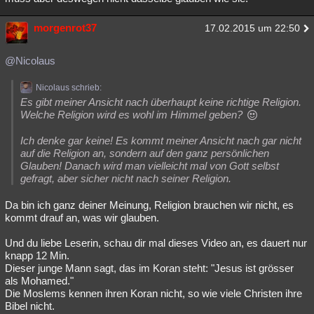
morgenrot37
17.02.2015 um 22:50
@Nicolaus
Nicolaus schrieb:
Es gibt meiner Ansicht nach überhaupt keine richtige Religion.
Welche Religion wird es wohl im Himmel geben?
Ich denke gar keine! Es kommt meiner Ansicht nach gar nicht
auf die Religion an, sondern auf den ganz persönlichen
Glauben! Danach wird man vielleicht mal von Gott selbst
gefragt, aber sicher nicht nach seiner Religion.
Da bin ich ganz deiner Meinung, Religion brauchen wir nicht, es
kommt drauf an, was wir glauben.
Und du liebe Leserin, schau dir mal dieses Video an, es dauert nur
knapp 12 Min.
Dieser junge Mann sagt, das im Koran steht: "Jesus ist grösser
als Mohamed."
Die Moslems kennen ihren Koran nicht, so wie viele Christen ihre
Bibel nicht.