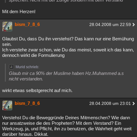
Mit dem Herzen!
bism_7_8_6
28.04.2008 um 22:59
Glaubst Du, dass Du ihn verstehst? Das kann nur eine Bemühung
sein.
Ich verstehe zwar schon, wie Du das meinst, soweit ich das kann,
dennoch wirkt die Formulierung
Murid schrieb:
Glaub mir ca 90% der Muslime haben Hz.Muhammed a.s
nicht verstanden.
wirkt etwas selbstgerecht auf mich.
bism_7_8_6
28.04.2008 um 23:01
Verstehst Du die Beweggründe Deines Mitmenschen? Wie dann
nur ansatzweise die des Propheten? Mit dem Verstand? Ein
Werkzeug, ja, und Pflicht, ihn zu benutzen, die Wahrheit geht weit
darüber hinaus. Dikkat.